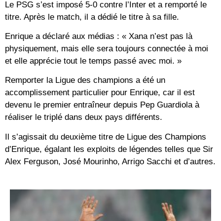
Le PSG s’est imposé 5-0 contre l’Inter et a remporté le
titre. Après le match, il a dédié le titre à sa fille.
Enrique a déclaré aux médias : « Xana n’est pas là
physiquement, mais elle sera toujours connectée à moi
et elle apprécie tout le temps passé avec moi. »
Remporter la Ligue des champions a été un
accomplissement particulier pour Enrique, car il est
devenu le premier entraîneur depuis Pep Guardiola à
réaliser le triplé dans deux pays différents.
Il s’agissait du deuxième titre de Ligue des Champions
d’Enrique, égalant les exploits de légendes telles que Sir
Alex Ferguson, José Mourinho, Arrigo Sacchi et d’autres.