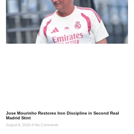
Jose Mourinho Restores Iron Discipline in Second Real
Madrid Stint
August 8, 2026
No Comments