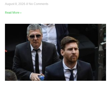
August 8, 2026
No Comments
Read More »