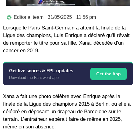
Editorial team
31/05/2025
11:56 pm
Lorsque le Paris Saint-Germain a atteint la finale de la
Ligue des champions, Luis Enrique a déclaré qu’il rêvait
de remporter le titre pour sa fille, Xana, décédée d’un
cancer en 2019.
Get live scores & FPL updates
Get the App
Download the Fanzword app
Xana a fait une photo célèbre avec Enrique après la
finale de la Ligue des champions 2015 à Berlin, où elle a
célébré en déposant un drapeau de Barcelone sur le
terrain. L’entraîneur espérait faire de même en 2025,
même en son absence.