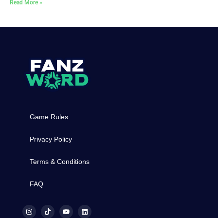
Read More »
Game Rules
Privacy Policy
Terms & Conditions
FAQ