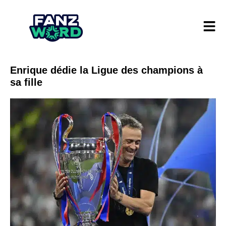
Enrique dédie la Ligue des champions à
sa fille