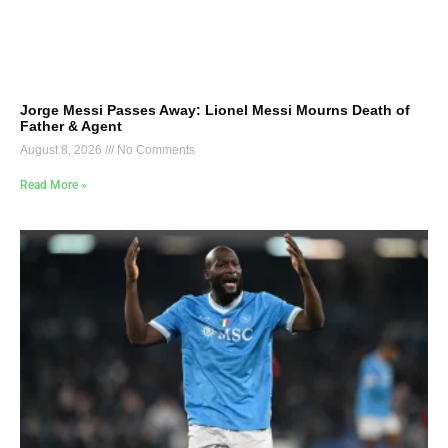
Jorge Messi Passes Away: Lionel Messi Mourns Death of
Father & Agent
August 8, 2026
No Comments
Read More »