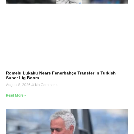
Romelu Lukaku Nears Fenerbahçe Transfer in Turkish
Super Lig Boom
August 8, 2026
No Comments
Read More »