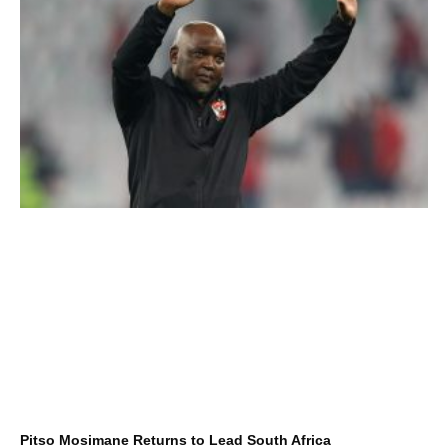
Pitso Mosimane Returns to Lead South Africa