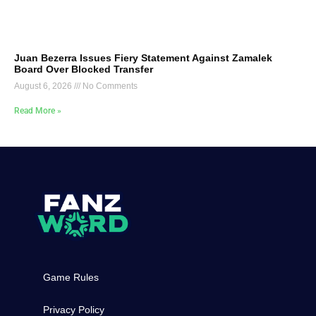
Juan Bezerra Issues Fiery Statement Against Zamalek
Board Over Blocked Transfer
August 6, 2026
No Comments
Read More »
Game Rules
Privacy Policy