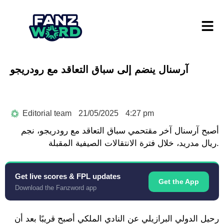
آرسنال ينضم إلى سباق التعاقد مع رودريجو
Editorial team
21/05/2025
4:27 pm
أصبح آرسنال آخر مقتحمي سباق التعاقد مع رودريجو، نجم
ريال مدريد، خلال فترة الانتقالات الصيفية المقبلة.
Get live scores & FPL updates
Get the App
Download the Fanzword app
رحيل الدولي البرازيلي عن النادي الملكي أصبح قريبًا بعد أن