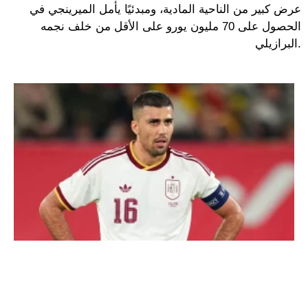
عرض كبير من الناحية المادية، ومبدئيًا يأمل الميرينجي في
الحصول على 70 مليون يورو على الأقل من خلف نجمه
البرازيلي.