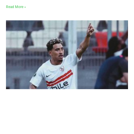
Read More »