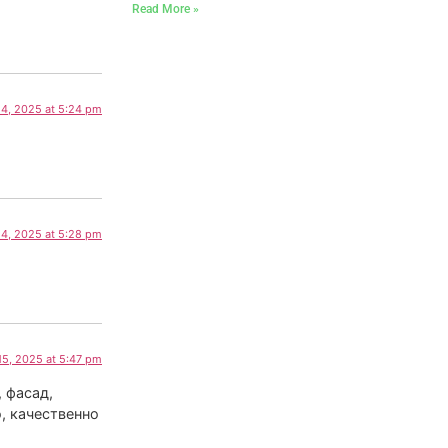
Read More »
4, 2025 at 5:24 pm
4, 2025 at 5:28 pm
15, 2025 at 5:47 pm
 фасад,
, качественно