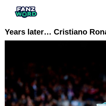
Years later… Cristiano Ron