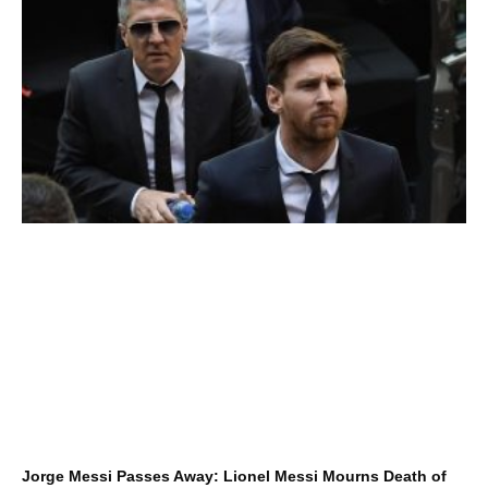
Jorge Messi Passes Away: Lionel Messi Mourns Death of