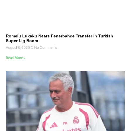
Romelu Lukaku Nears Fenerbahçe Transfer in Turkish
Super Lig Boom
August 8, 2026
No Comments
Read More »