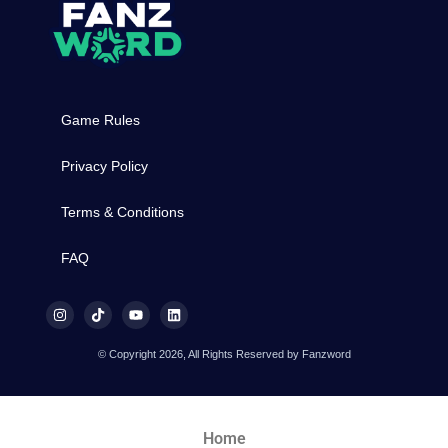
Game Rules
Privacy Policy
Terms & Conditions
FAQ
© Copyright 2026, All Rights Reserved by Fanzword
Home