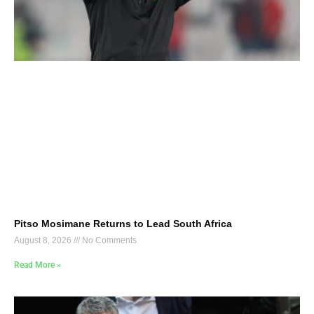
Pitso Mosimane Returns to Lead South Africa
August 8, 2026
No Comments
Read More »