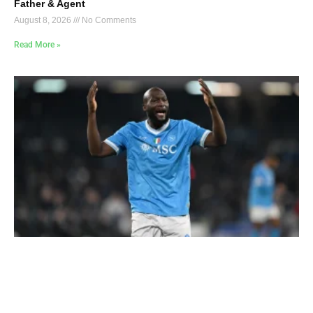
Father & Agent
August 8, 2026
No Comments
Read More »