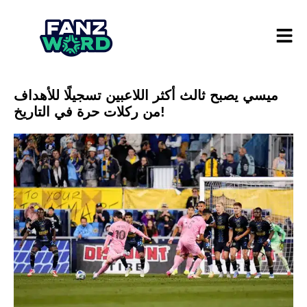
ميسي يصبح ثالث أكثر اللاعبين تسجيلًا للأهداف
من ركلات حرة في التاريخ!