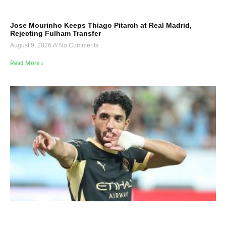
Jose Mourinho Keeps Thiago Pitarch at Real Madrid,
Rejecting Fulham Transfer
August 9, 2026
No Comments
Read More »