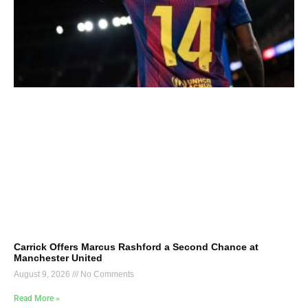
Carrick Offers Marcus Rashford a Second Chance at
Manchester United
August 9, 2026
No Comments
Read More »