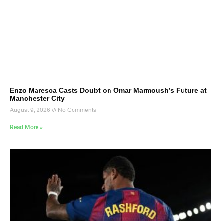
Enzo Maresca Casts Doubt on Omar Marmoush’s Future at
Manchester City
August 9, 2026
No Comments
Read More »