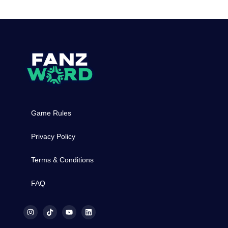
Game Rules
Privacy Policy
Terms & Conditions
FAQ