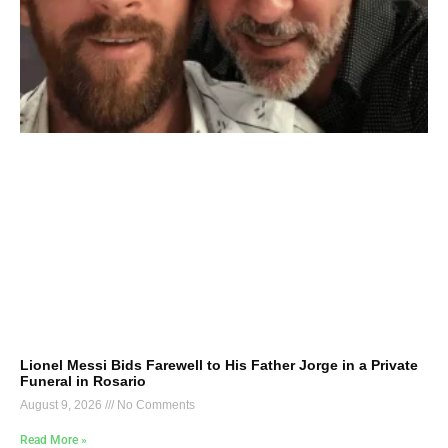
Lionel Messi Bids Farewell to His Father Jorge in a Private
Funeral in Rosario
August 9, 2026
No Comments
Read More »