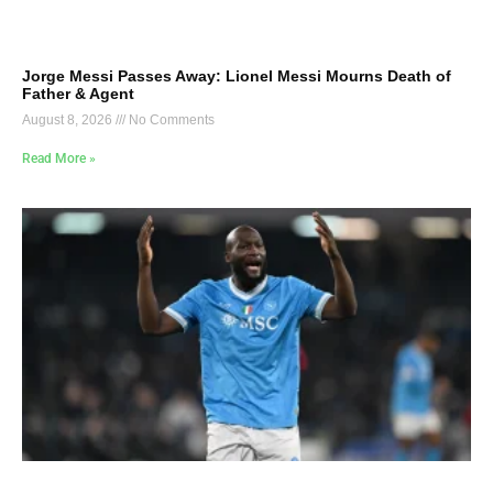
Jorge Messi Passes Away: Lionel Messi Mourns Death of
Father & Agent
August 8, 2026
No Comments
Read More »