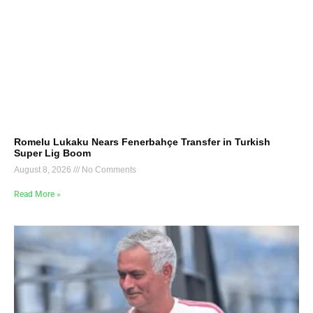
Romelu Lukaku Nears Fenerbahçe Transfer in Turkish
Super Lig Boom
August 8, 2026
No Comments
Read More »