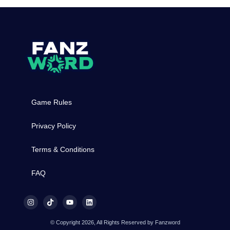
Game Rules
Privacy Policy
Terms & Conditions
FAQ
© Copyright 2026, All Rights Reserved by Fanzword