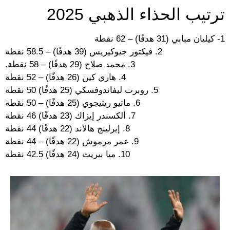
ترتيب الحذاء الذهبي 2025
1- كيليان مبابي (31 هدفًا) – 62 نقطة
2. فيكتور جيوكيريس (39 هدفًا) – 58.5 نقطة
3. محمد صلاح (29 هدفًا) – 58 نقطة.
4. هاري كين (26 هدفًا) – 52 نقطة
5. روبرت ليفاندوفسكي (25 هدفًا) 50 نقطة
6. ماتيو ريتيجوي (25 هدفًا) – 50 نقطة
7. ألكسندر إيزاك (23 هدفًا) 46 نقطة
8. إيرلينج هالاند (22 هدفًا) 44 نقطة
9. عمر مرموش (22 هدفًا) – 44 نقطة
10. ميا بيريث (24 هدفًا) 42.5 نقطة