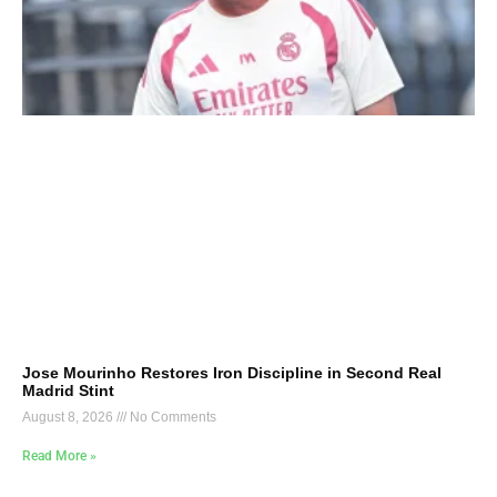
Jose Mourinho Restores Iron Discipline in Second Real
Madrid Stint
August 8, 2026
No Comments
Read More »