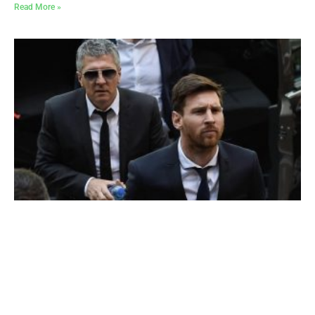
Read More »