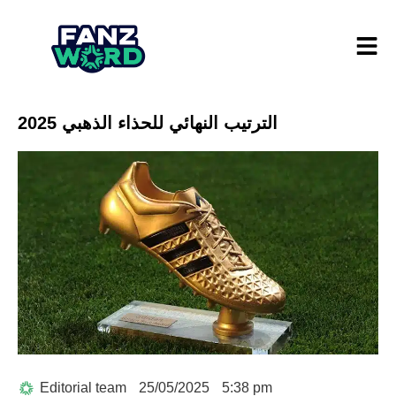
الترتيب النهائي للحذاء الذهبي 2025
Editorial team
25/05/2025
5:38 pm