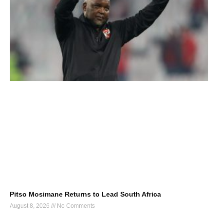
Pitso Mosimane Returns to Lead South Africa
August 8, 2026
No Comments