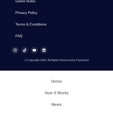
Game Rules
Privacy Policy
Terms & Conditions
FAQ
© Copyright 2026, All Rights Reserved by Fanzword
Home
How It Works
News