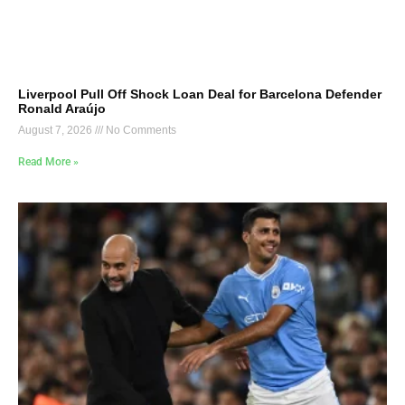
Liverpool Pull Off Shock Loan Deal for Barcelona Defender
Ronald Araújo
August 7, 2026
No Comments
Read More »