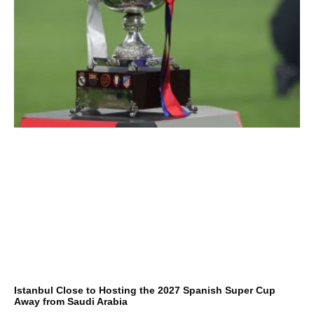
Istanbul Close to Hosting the 2027 Spanish Super Cup
Away from Saudi Arabia