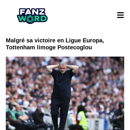
Malgré sa victoire en Ligue Europa,
Tottenham limoge Postecoglou