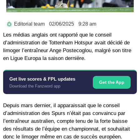
Editorial team
02/06/2025
9:28 am
Les médias anglais ont rapporté que le conseil
d’administration de Tottenham Hotspur avait décidé de
limoger l’entraîneur Ange Postecoglou, malgré son titre
en Ligue Europa la saison dernière.
Get live scores & FPL updates
Get the App
Download the Fanzword app
Depuis mars dernier, il apparaissait que le conseil
d’administration des Spurs n’était pas convaincu par
l’entraîneur australien, compte tenu de la forte baisse
des résultats de l’équipe en championnat, et souhaitait
donc le limoger même en cas de succès européen.