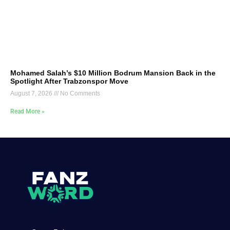
Mohamed Salah’s $10 Million Bodrum Mansion Back in the
Spotlight After Trabzonspor Move
August 7, 2026
No Comments
Read More »