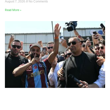
August 7, 2026
No Comments
Read More »