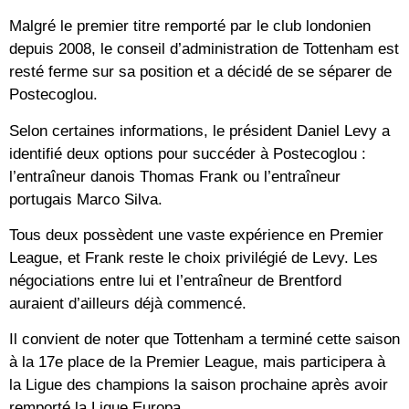
Malgré le premier titre remporté par le club londonien
depuis 2008, le conseil d’administration de Tottenham est
resté ferme sur sa position et a décidé de se séparer de
Postecoglou.
Selon certaines informations, le président Daniel Levy a
identifié deux options pour succéder à Postecoglou :
l’entraîneur danois Thomas Frank ou l’entraîneur
portugais Marco Silva.
Tous deux possèdent une vaste expérience en Premier
League, et Frank reste le choix privilégié de Levy. Les
négociations entre lui et l’entraîneur de Brentford
auraient d’ailleurs déjà commencé.
Il convient de noter que Tottenham a terminé cette saison
à la 17e place de la Premier League, mais participera à
la Ligue des champions la saison prochaine après avoir
remporté la Ligue Europa.