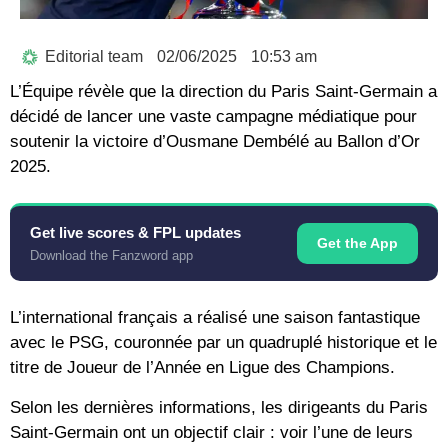
Editorial team
02/06/2025
10:53 am
L’Équipe révèle que la direction du Paris Saint-Germain a
décidé de lancer une vaste campagne médiatique pour
soutenir la victoire d’Ousmane Dembélé au Ballon d’Or
2025.
Get live scores & FPL updates
Get the App
Download the Fanzword app
L’international français a réalisé une saison fantastique
avec le PSG, couronnée par un quadruplé historique et le
titre de Joueur de l’Année en Ligue des Champions.
Selon les dernières informations, les dirigeants du Paris
Saint-Germain ont un objectif clair : voir l’une de leurs