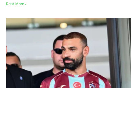
Read More »