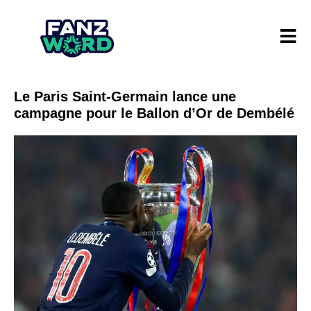
Le Paris Saint-Germain lance une
campagne pour le Ballon d’Or de Dembélé