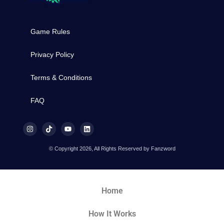
Game Rules
Privacy Policy
Terms & Conditions
FAQ
© Copyright 2026, All Rights Reserved by Fanzword
Home
How It Works