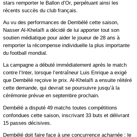
stars remporter le Ballon d’Or, perpétuant ainsi les
récents succès du club français.
Au vu des performances de Dembélé cette saison,
Nasser Al-Khelaïfi a décidé de lui apporter tout son
soutien médiatique pour aider le joueur de 28 ans à
remporter la récompense individuelle la plus importante
du football mondial.
La campagne a débuté immédiatement après le match
contre l’Inter, lorsque l’entraîneur Luis Enrique a exigé
que Dembélé reçoive le prix. Al-Khelaïfi a ensuite réitéré
cette demande, qui devrait se poursuivre jusqu’à la
cérémonie prévue en septembre prochain.
Dembélé a disputé 49 matchs toutes compétitions
confondues cette saison, inscrivant 33 buts et délivrant
15 passes décisives.
Dembélé doit faire face à une concurrence acharnée : le