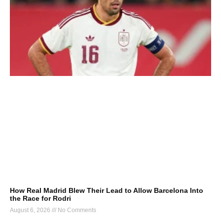
How Real Madrid Blew Their Lead to Allow Barcelona Into
the Race for Rodri
August 6, 2026
No Comments