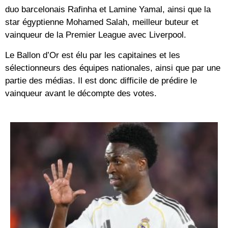
duo barcelonais Rafinha et Lamine Yamal, ainsi que la
star égyptienne Mohamed Salah, meilleur buteur et
vainqueur de la Premier League avec Liverpool.
Le Ballon d’Or est élu par les capitaines et les
sélectionneurs des équipes nationales, ainsi que par une
partie des médias. Il est donc difficile de prédire le
vainqueur avant le décompte des votes.