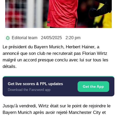
Editorial team
24/05/2025
2:20 pm
Le président du Bayern Munich, Herbert Hainer, a
annoncé que son club ne recruterait pas Florian Wirtz
malgré un accord presque conclu avec lui sur tous les
détails.
Get live scores & FPL updates
Get the App
Download the Fanzword app
Jusqu’à vendredi, Wirtz était sur le point de rejoindre le
Bayern Munich après avoir rejeté Manchester City et