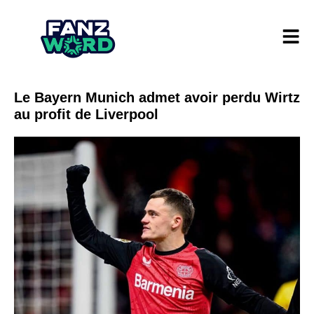
Le Bayern Munich admet avoir perdu Wirtz
au profit de Liverpool