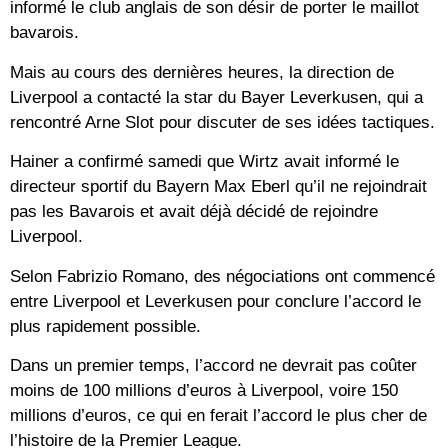
informé le club anglais de son désir de porter le maillot
bavarois.
Mais au cours des dernières heures, la direction de
Liverpool a contacté la star du Bayer Leverkusen, qui a
rencontré Arne Slot pour discuter de ses idées tactiques.
Hainer a confirmé samedi que Wirtz avait informé le
directeur sportif du Bayern Max Eberl qu’il ne rejoindrait
pas les Bavarois et avait déjà décidé de rejoindre
Liverpool.
Selon Fabrizio Romano, des négociations ont commencé
entre Liverpool et Leverkusen pour conclure l’accord le
plus rapidement possible.
Dans un premier temps, l’accord ne devrait pas coûter
moins de 100 millions d’euros à Liverpool, voire 150
millions d’euros, ce qui en ferait l’accord le plus cher de
l’histoire de la Premier League.