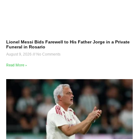
Lionel Messi Bids Farewell to His Father Jorge in a Private
Funeral in Rosario
August 9, 2026
No Comments
Read More »