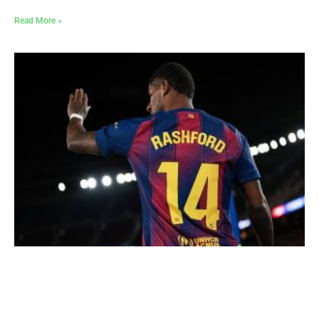
Read More »