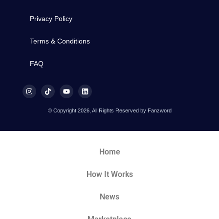
Privacy Policy
Terms & Conditions
FAQ
© Copyright 2026, All Rights Reserved by Fanzword
Home
How It Works
News