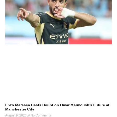
Enzo Maresca Casts Doubt on Omar Marmoush’s Future at
Manchester City
August 9, 2026
No Comments