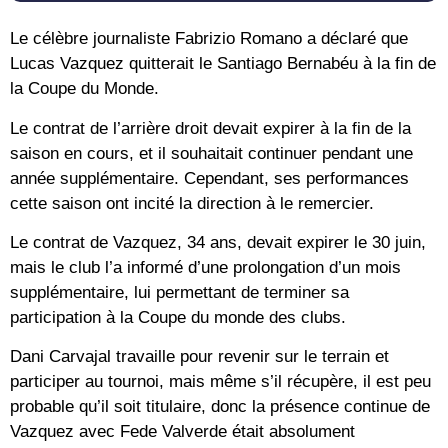
Le célèbre journaliste Fabrizio Romano a déclaré que
Lucas Vazquez quitterait le Santiago Bernabéu à la fin de
la Coupe du Monde.
Le contrat de l’arrière droit devait expirer à la fin de la
saison en cours, et il souhaitait continuer pendant une
année supplémentaire. Cependant, ses performances
cette saison ont incité la direction à le remercier.
Le contrat de Vazquez, 34 ans, devait expirer le 30 juin,
mais le club l’a informé d’une prolongation d’un mois
supplémentaire, lui permettant de terminer sa
participation à la Coupe du monde des clubs.
Dani Carvajal travaille pour revenir sur le terrain et
participer au tournoi, mais même s’il récupère, il est peu
probable qu’il soit titulaire, donc la présence continue de
Vazquez avec Fede Valverde était absolument