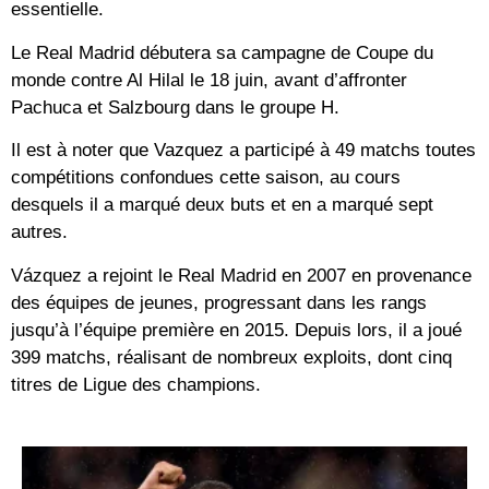
essentielle.
Le Real Madrid débutera sa campagne de Coupe du
monde contre Al Hilal le 18 juin, avant d’affronter
Pachuca et Salzbourg dans le groupe H.
Il est à noter que Vazquez a participé à 49 matchs toutes
compétitions confondues cette saison, au cours
desquels il a marqué deux buts et en a marqué sept
autres.
Vázquez a rejoint le Real Madrid en 2007 en provenance
des équipes de jeunes, progressant dans les rangs
jusqu’à l’équipe première en 2015. Depuis lors, il a joué
399 matchs, réalisant de nombreux exploits, dont cinq
titres de Ligue des champions.