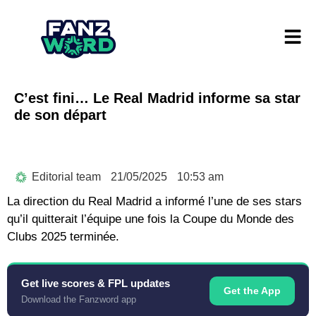
C’est fini… Le Real Madrid informe sa star
de son départ
Editorial team
21/05/2025
10:53 am
La direction du Real Madrid a informé l’une de ses stars
qu’il quitterait l’équipe une fois la Coupe du Monde des
Clubs 2025 terminée.
Get live scores & FPL updates
Get the App
Download the Fanzword app