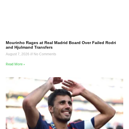
Mourinho Rages at Real Madrid Board Over Failed Rodri
and Hjulmand Transfers
August 7, 2026
No Comments
Read More »