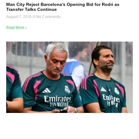
Man City Reject Barcelona’s Opening Bid for Rodri as
Transfer Talks Continue
August 7, 2026
No Comments
Read More »