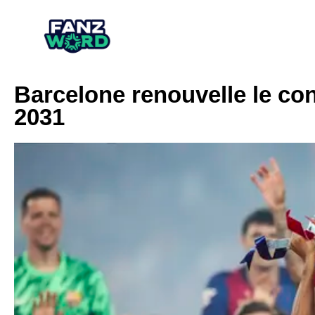
Barcelone renouvelle le co
2031