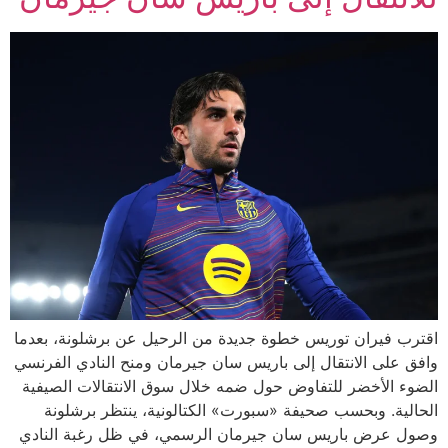
اقترب فيران توريس خطوة جديدة من الرحيل عن برشلونة، بعدما
وافق على الانتقال إلى باريس سان جيرمان ومنح النادي الفرنسي
الضوء الأخضر للتفاوض حول ضمه خلال سوق الانتقالات الصيفية
الحالية. وبحسب صحيفة «سبورت» الكتالونية، ينتظر برشلونة
وصول عرض باريس سان جيرمان الرسمي، في ظل رغبة النادي