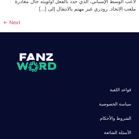
لاعب الوسط الإسباني، الذي حدد بالفعل أولويته حال مغادرة
ملعب الاتحاد. رودري غير مهتم بالانتقال إلى […]
←
Next
قواعد اللعبة
سياسة الخصوصية
الشروط والأحكام
الأسئلة الشائعة