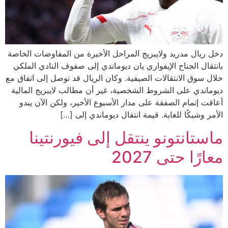
دخل ريال مدريد ولايبزيج المراحل الأخيرة من المفاوضات الخاصة
بانتقال الجناح الإيفواري يان ديوماندي إلى صفوف النادي الملكي
خلال سوق الانتقالات الصيفية. وكان الريال قد توصل إلى اتفاق مع
ديوماندي على الشروط الشخصية، غير أن مطالب لايبزيج المالية
أعاقت إتمام الصفقة على مدار الأسبوع الأخير، ولكن الآن يبدو
الأمر وشيكًا للغاية. قيمة انتقال ديوماندي إلى […]
ماستانتونو ينتقل إلى فيورنتينا
معارًا حتى 2027