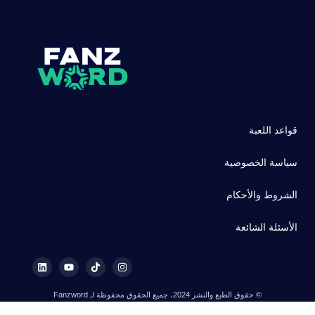
قواعد اللعبة
سياسة الخصوصية
الشروط والأحكام
الأسئلة الشائعة
© حقوق الطبع والنشر 2024، جميع الحقوق محفوظة لـ Fanzword