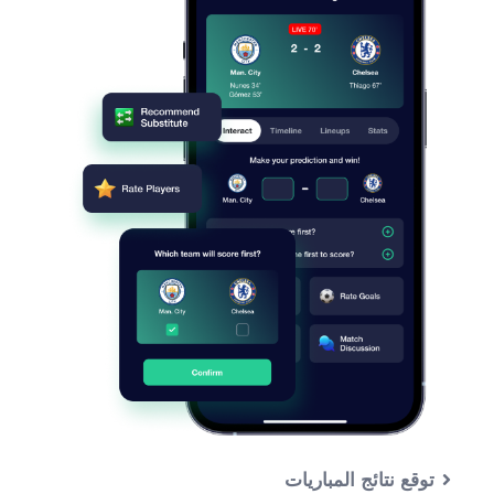
توقع نتائج المباريات