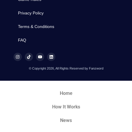
Privacy Policy
Terms & Conditions
FAQ
© Copyright 2026, All Rights Reserved by Fanzword
Home
How It Works
News