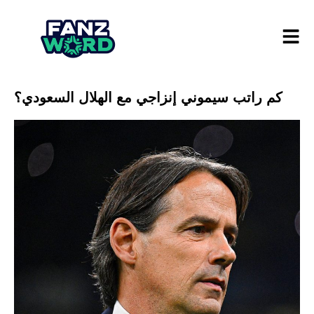
كم راتب سيموني إنزاجي مع الهلال السعودي؟