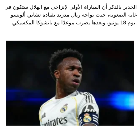
الجدير بالذكر أن المباراة الأولى لإنزاجي مع الهلال ستكون في
غاية الصعوبة، حيث يواجه ريال مدريد بقيادة تشابي ألونسو
يوم 18 يونيو، وبعدها يضرب موعدًا مع باتشوكا المكسيكي.