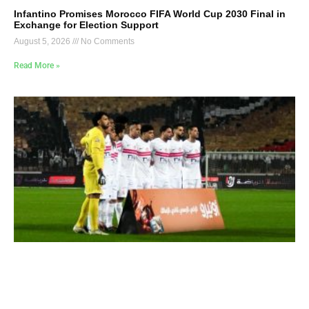
Infantino Promises Morocco FIFA World Cup 2030 Final in
Exchange for Election Support
August 5, 2026
No Comments
Read More »