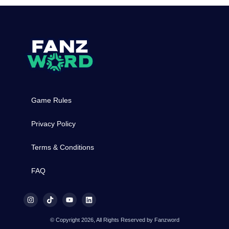
Game Rules
Privacy Policy
Terms & Conditions
FAQ
© Copyright 2026, All Rights Reserved by Fanzword