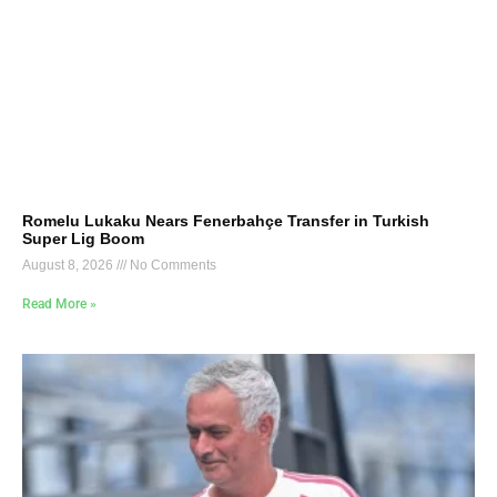
Romelu Lukaku Nears Fenerbahçe Transfer in Turkish
Super Lig Boom
August 8, 2026
No Comments
Read More »