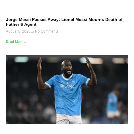
Jorge Messi Passes Away: Lionel Messi Mourns Death of
Father & Agent
August 8, 2026
No Comments
Read More »