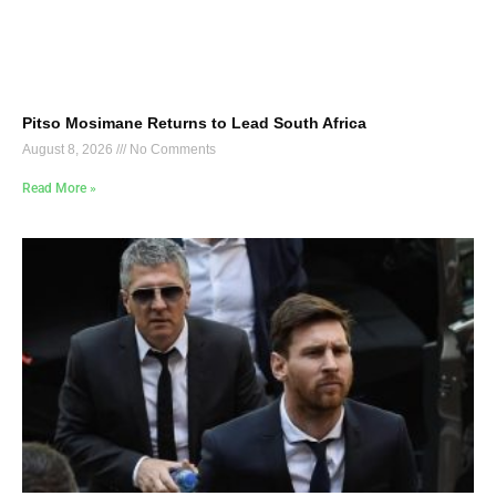
Pitso Mosimane Returns to Lead South Africa
August 8, 2026
No Comments
Read More »