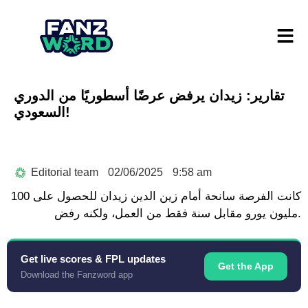
تقارير: زيدان يرفض عرضًا أسطوريًا من الدوري
السعودي!
Editorial team
02/06/2025
9:58 am
كانت الفرصة سانحة أمام زين الدين زيدان للحصول على 100
مليون يورو مقابل سنة فقط من العمل، ولكنه رفض.
Get live scores & FPL updates
Get the App
Download the Fanzword app