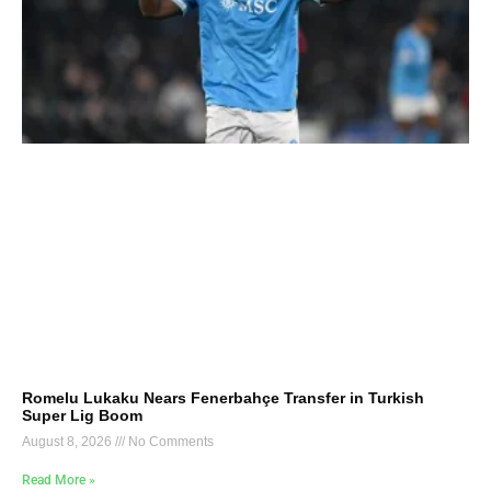
Romelu Lukaku Nears Fenerbahçe Transfer in Turkish
Super Lig Boom
August 8, 2026
No Comments
Read More »