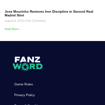
Jose Mourinho Restores Iron Discipline in Second Real
Madrid Stint
August 8, 2026
No Comments
Read More »
Game Rules
Privacy Policy