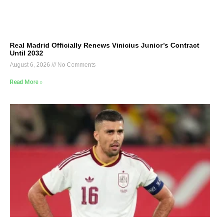
Real Madrid Officially Renews Vinicius Junior’s Contract
Until 2032
August 6, 2026
No Comments
Read More »