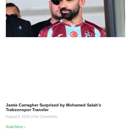
Jamie Carragher Surprised by Mohamed Salah’s
Trabzonspor Transfer
August 6, 2026
No Comments
Read More »