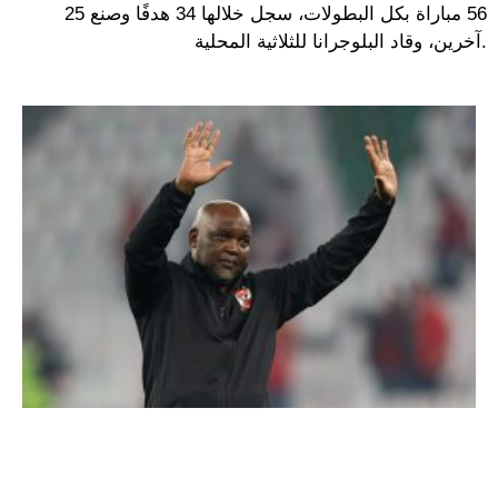
56 مباراة بكل البطولات، سجل خلالها 34 هدفًا وصنع 25
آخرين، وقاد البلوجرانا للثلاثية المحلية.