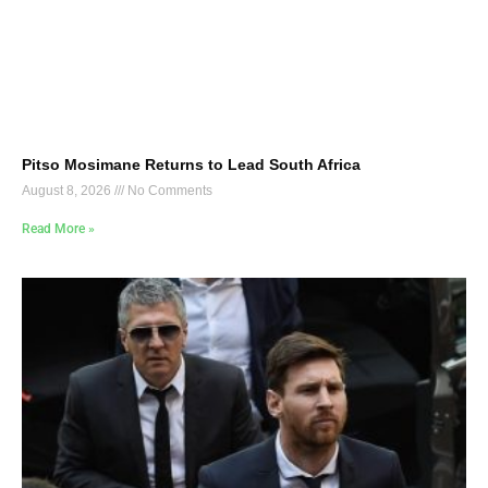
Pitso Mosimane Returns to Lead South Africa
August 8, 2026
No Comments
Read More »