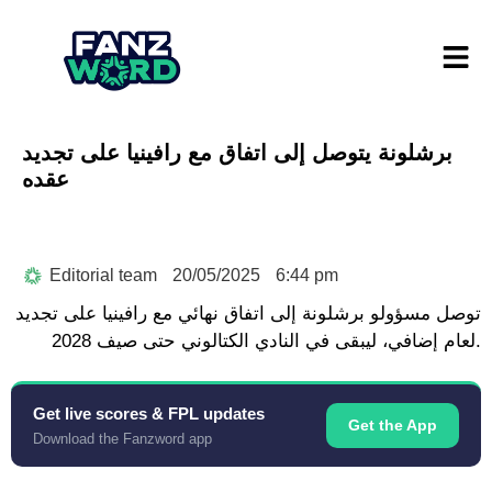
برشلونة يتوصل إلى اتفاق مع رافينيا على تجديد
عقده
Editorial team
20/05/2025
6:44 pm
توصل مسؤولو برشلونة إلى اتفاق نهائي مع رافينيا على تجديد
لعام إضافي، ليبقى في النادي الكتالوني حتى صيف 2028.
Get live scores & FPL updates
Get the App
Download the Fanzword app