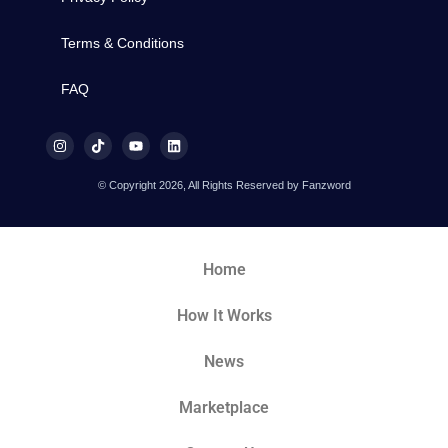
Terms & Conditions
FAQ
© Copyright 2026, All Rights Reserved by Fanzword
Home
How It Works
News
Marketplace