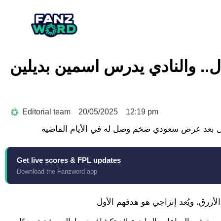
.. والنادي يدرس اسمين بديلين
Editorial team
20/05/2025
12:19 pm
Get live scores & FPL updates
Download the Fanzword app