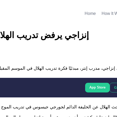
Home
How It 
إنزاجي يرفض تدريب الهلال
App Store
G