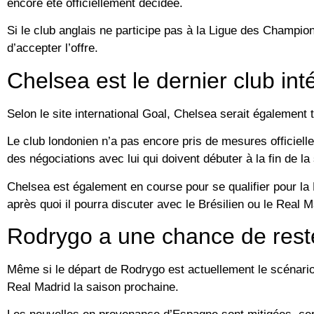
encore été officiellement décidée.
Si le club anglais ne participe pas à la Ligue des Champion
d’accepter l’offre.
Chelsea est le dernier club in
Selon le site international Goal, Chelsea serait également 
Le club londonien n’a pas encore pris de mesures officielle
des négociations avec lui qui doivent débuter à la fin de la
Chelsea est également en course pour se qualifier pour la 
après quoi il pourra discuter avec le Brésilien ou le Real M
Rodrygo a une chance de rest
Même si le départ de Rodrygo est actuellement le scénario 
Real Madrid la saison prochaine.