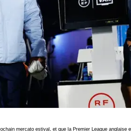
rochain mercato estival, et que la Premier League anglaise e