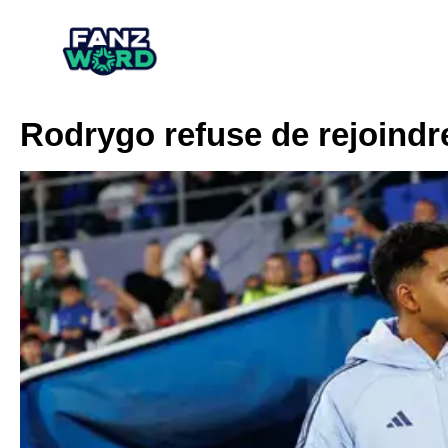
Rodrygo refuse de rejoindr