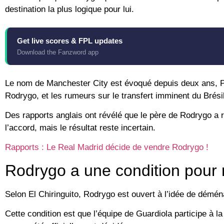
destination la plus logique pour lui.
Get live scores & FPL updates
Download the Fanzword app
Le nom de Manchester City est évoqué depuis deux ans, P
Rodrygo, et les rumeurs sur le transfert imminent du Brésil
Des rapports anglais ont révélé que le père de Rodrygo 
l’accord, mais le résultat reste incertain.
Rapports : Le Real Madrid décide de vendre Rodrygo !
Rodrygo a une condition pour 
Selon El Chiringuito, Rodrygo est ouvert à l’idée de démén
Cette condition est que l’équipe de Guardiola participe à 