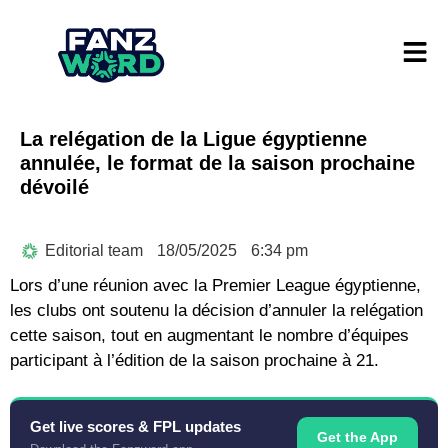
La relégation de la Ligue égyptienne
annulée, le format de la saison prochaine
dévoilé
Editorial team
18/05/2025
6:34 pm
Lors d’une réunion avec la Premier League égyptienne,
les clubs ont soutenu la décision d’annuler la relégation
cette saison, tout en augmentant le nombre d’équipes
participant à l’édition de la saison prochaine à 21.
Get live scores & FPL updates
Get the App