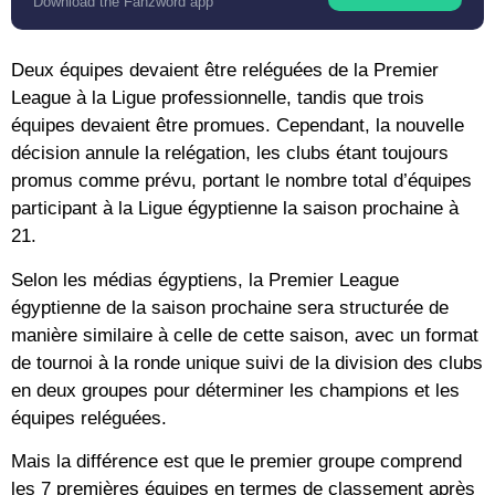
Download the Fanzword app
Deux équipes devaient être reléguées de la Premier
League à la Ligue professionnelle, tandis que trois
équipes devaient être promues. Cependant, la nouvelle
décision annule la relégation, les clubs étant toujours
promus comme prévu, portant le nombre total d’équipes
participant à la Ligue égyptienne la saison prochaine à
21.
Selon les médias égyptiens, la Premier League
égyptienne de la saison prochaine sera structurée de
manière similaire à celle de cette saison, avec un format
de tournoi à la ronde unique suivi de la division des clubs
en deux groupes pour déterminer les champions et les
équipes reléguées.
Mais la différence est que le premier groupe comprend
les 7 premières équipes en termes de classement après