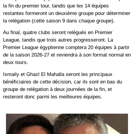
la fin du premier tour, tandis que les 14 équipes
restantes formeront un deuxième groupe pour déterminer
la relégation (cette saison 9 dans chaque groupe).
Au final, quatre clubs seront relégués en Premier
League, tandis que trois autres progresseront. La
Premier League égyptienne comptera 20 équipes à partir
de la saison 2026-27 et reviendra à son format normal en
deux tours.
Ismaily et Ghazl El Mahalla seront les principaux
bénéficiaires de cette décision, car ils sont en bas du
groupe de relégation à deux journées de la fin, et
resteront donc parmi les meilleures équipes.