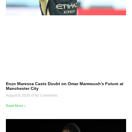
Enzo Maresca Casts Doubt on Omar Marmoush’s Future at
Manchester City
August 9, 2026
No Comments
Read More »