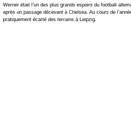
Werner était l’un des plus grands espoirs du football alle
après un passage décevant à Chelsea. Au cours de l’année
pratiquement écarté des terrains à Leipzig.