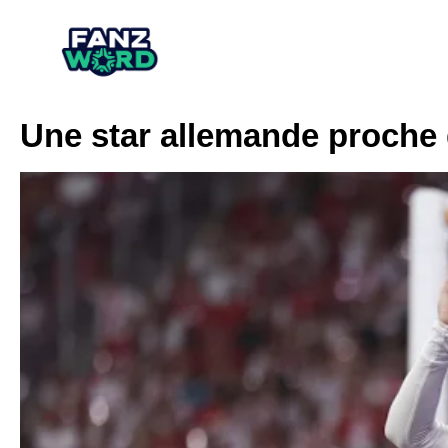
Une star allemande proche d