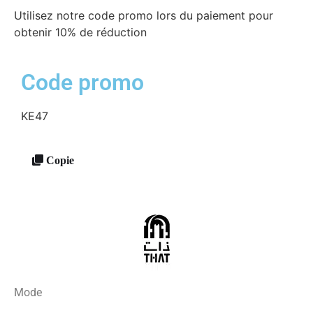
Utilisez notre code promo lors du paiement pour
obtenir 10% de réduction
Code promo
KE47
Copie
Mode