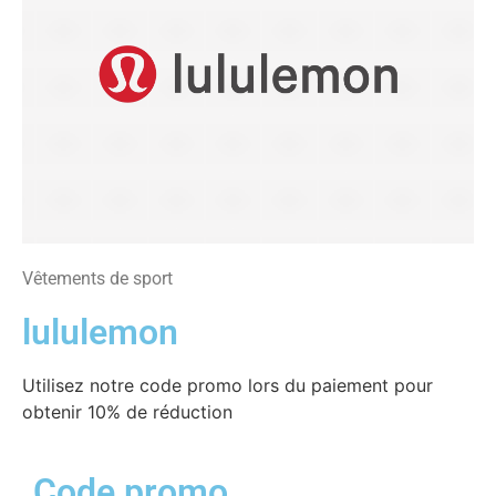
Vêtements de sport
lululemon
Utilisez notre code promo lors du paiement pour
obtenir 10% de réduction
Code promo