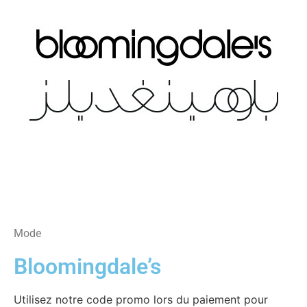
Mode
Bloomingdale’s
Utilisez notre code promo lors du paiement pour