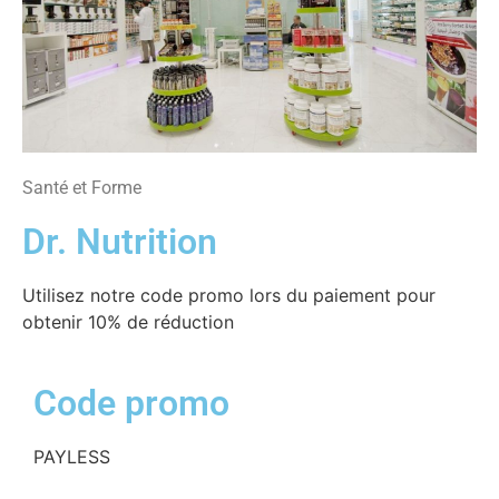
Santé et Forme
Dr. Nutrition
Utilisez notre code promo lors du paiement pour
obtenir 10% de réduction
Code promo
PAYLESS