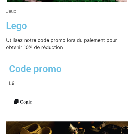
Jeux
Lego
Utilisez notre code promo lors du paiement pour
obtenir 10% de réduction
Code promo
L9
Copie