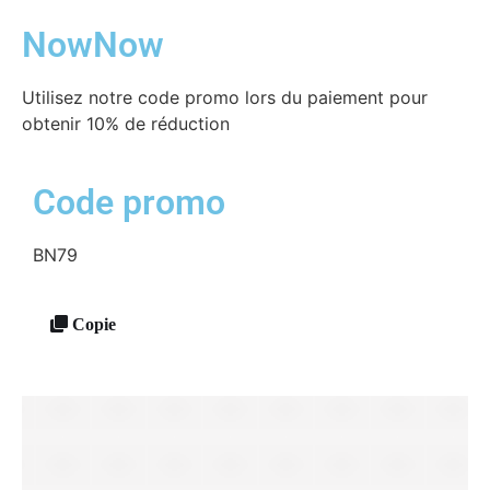
NowNow
Utilisez notre code promo lors du paiement pour
obtenir 10% de réduction
Code promo
BN79
Copie