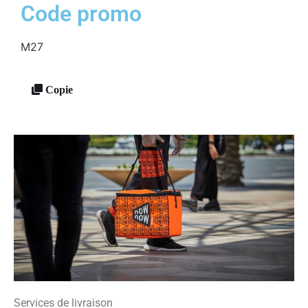
Code promo
M27
Copie
Services de livraison