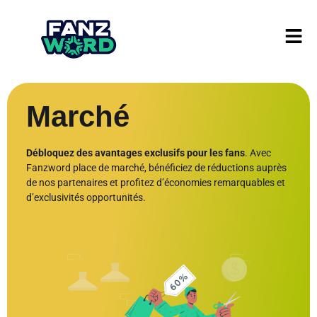
Marché​
Débloquez des avantages exclusifs pour les fans
. Avec
Fanzword place de marché, bénéficiez de réductions auprès
de nos partenaires et profitez d’économies remarquables et
d’exclusivités opportunités.