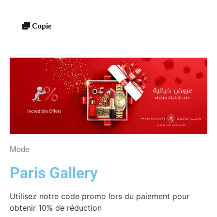
Copie
Mode
Paris Gallery
Utilisez notre code promo lors du paiement pour
obtenir 10% de réduction