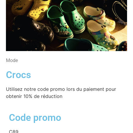
Mode
Crocs
Utilisez notre code promo lors du paiement pour
obtenir 10% de réduction
Code promo
C89