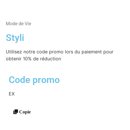
Mode de Vie
Styli
Utilisez notre code promo lors du paiement pour
obtenir 10% de réduction
Code promo
EX
Copie