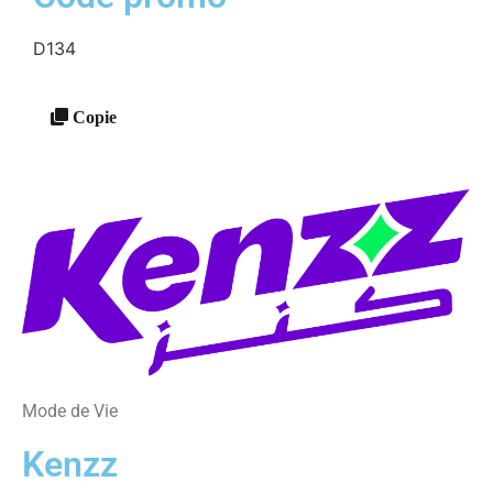
D134
Copie
Mode de Vie
Kenzz