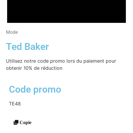
Mode
Ted Baker
Utilisez notre code promo lors du paiement pour
obtenir 10% de réduction
Code promo
TE48
Copie