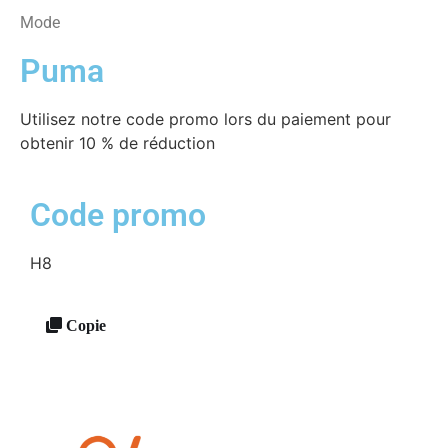
Mode
Puma
Utilisez notre code promo lors du paiement pour
obtenir 10 % de réduction
Code promo
H8
Copie