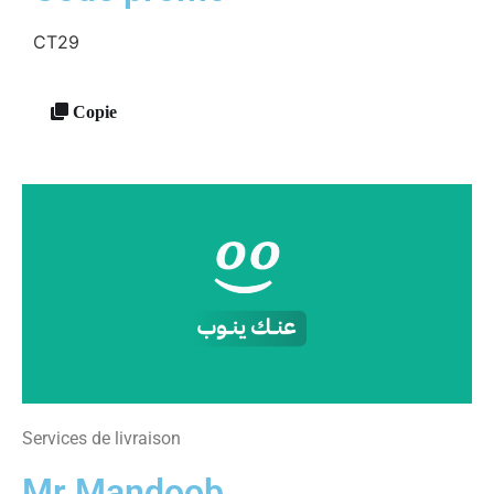
CT29
Copie
Services de livraison
Mr Mandoob