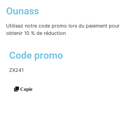
Ounass
Utilisez notre code promo lors du paiement pour
obtenir 10 % de réduction
Code promo
ZX241
Copie