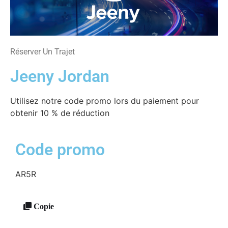
Réserver Un Trajet
Jeeny Jordan
Utilisez notre code promo lors du paiement pour
obtenir 10 % de réduction
Code promo
AR5R
Copie