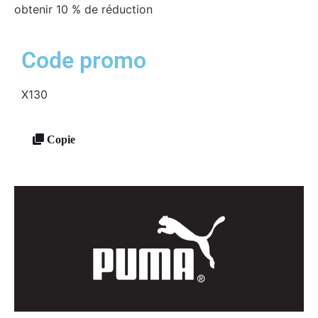
obtenir 10 % de réduction
Code promo
X130
Copie