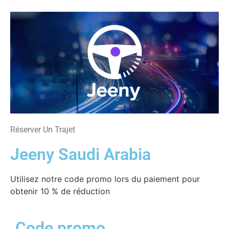
Réserver Un Trajet
Jeeny Saudi Arabia
Utilisez notre code promo lors du paiement pour
obtenir 10 % de réduction
Code promo