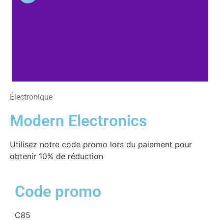
Électronique
Modern Electronics
Utilisez notre code promo lors du paiement pour
obtenir 10% de réduction
Code promo
C85