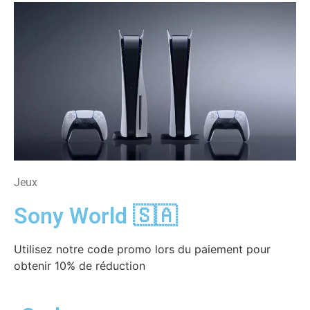
Jeux
Sony World 🇸🇦
Utilisez notre code promo lors du paiement pour
obtenir 10% de réduction