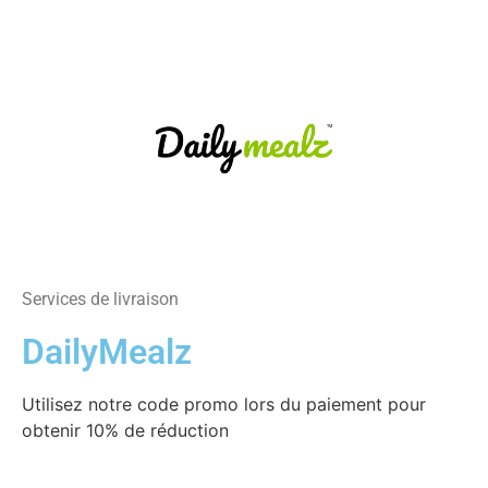
Services de livraison
DailyMealz
Utilisez notre code promo lors du paiement pour
obtenir 10% de réduction