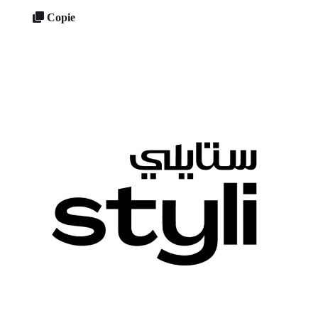
Copie