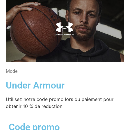
Mode
Under Armour
Utilisez notre code promo lors du paiement pour
obtenir 10 % de réduction
Code promo