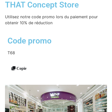
THAT Concept Store
Utilisez notre code promo lors du paiement pour
obtenir 10% de réduction
Code promo
T68
Copie