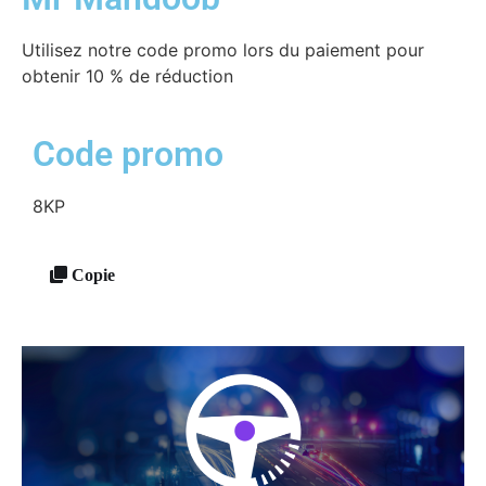
Utilisez notre code promo lors du paiement pour
obtenir 10 % de réduction
Code promo
8KP
Copie