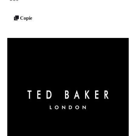
Copie