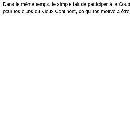
Dans le même temps, le simple fait de participer à la Co
pour les clubs du Vieux Continent, ce qui les motive à être