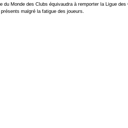
upe du Monde des Clubs équivaudra à remporter la Ligue de
 présents malgré la fatigue des joueurs.