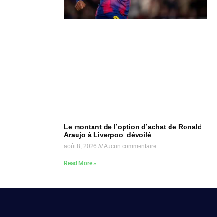
Le montant de l’option d’achat de Ronald
Araujo à Liverpool dévoilé
août 8, 2026
Aucun commentaire
Read More »