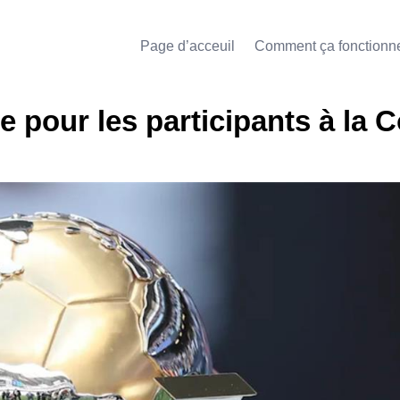
Page d’acceuil
Comment ça fonctionn
 pour les participants à la 