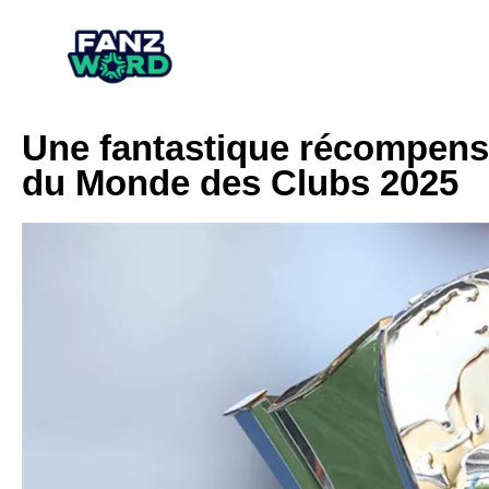
Une fantastique récompense
du Monde des Clubs 2025