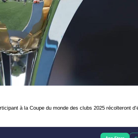
participant à la Coupe du monde des clubs 2025 récolteront d