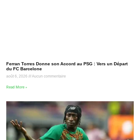
Ferran Torres Donne son Accord au PSG : Vers un Départ
du FC Barcelone
août 6, 2026
Aucun commentaire
Read More »