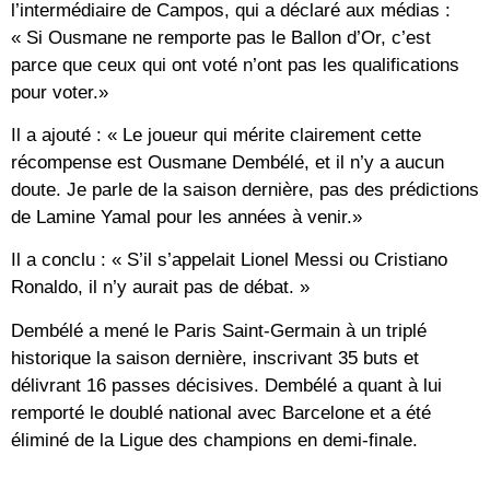
l’intermédiaire de Campos, qui a déclaré aux médias :
« Si Ousmane ne remporte pas le Ballon d’Or, c’est
parce que ceux qui ont voté n’ont pas les qualifications
pour voter.»
Il a ajouté : « Le joueur qui mérite clairement cette
récompense est Ousmane Dembélé, et il n’y a aucun
doute. Je parle de la saison dernière, pas des prédictions
de Lamine Yamal pour les années à venir.»
Il a conclu : « S’il s’appelait Lionel Messi ou Cristiano
Ronaldo, il n’y aurait pas de débat. »
Dembélé a mené le Paris Saint-Germain à un triplé
historique la saison dernière, inscrivant 35 buts et
délivrant 16 passes décisives. Dembélé a quant à lui
remporté le doublé national avec Barcelone et a été
éliminé de la Ligue des champions en demi-finale.