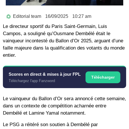
Editorial team
16/09/2025
10:27 am
Le directeur sportif du Paris Saint-Germain, Luis
Campos, a souligné qu’Ousmane Dembélé était le
vainqueur incontesté du Ballon d’Or 2025, arguant d’une
faille majeure dans la qualification des votants du monde
entier.
Scores en direct & mises à jour FPL
Télécharger
Téléchargez l'app Fanzword
Le vainqueur du Ballon d’Or sera annoncé cette semaine,
dans un contexte de compétition acharnée entre
Dembélé et Lamine Yamal notamment.
Le PSG a réitéré son soutien à Dembélé par