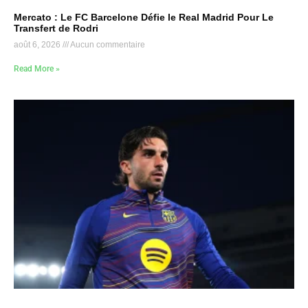
Mercato : Le FC Barcelone Défie le Real Madrid Pour Le
Transfert de Rodri
août 6, 2026
Aucun commentaire
Read More »