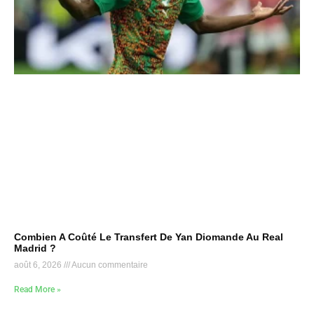
Combien A Coûté Le Transfert De Yan Diomande Au Real
Madrid ?
août 6, 2026
Aucun commentaire
Read More »