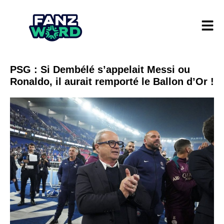
PSG : Si Dembélé s’appelait Messi ou
Ronaldo, il aurait remporté le Ballon d’Or !