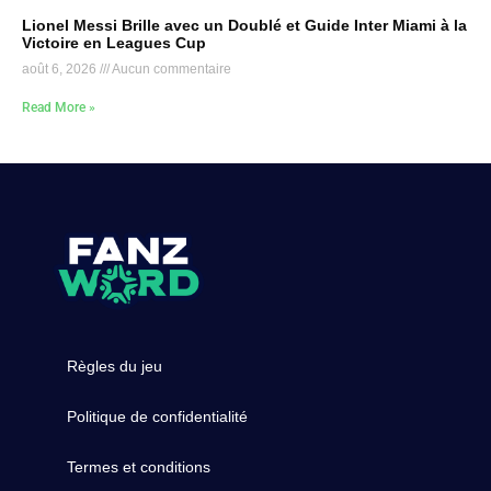
Lionel Messi Brille avec un Doublé et Guide Inter Miami à la
Victoire en Leagues Cup
août 6, 2026
Aucun commentaire
Read More »
Règles du jeu
Politique de confidentialité
Termes et conditions