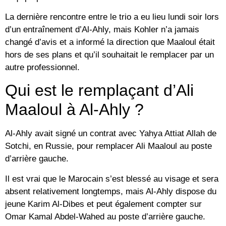
La dernière rencontre entre le trio a eu lieu lundi soir lors
d’un entraînement d’Al-Ahly, mais Kohler n’a jamais
changé d’avis et a informé la direction que Maaloul était
hors de ses plans et qu’il souhaitait le remplacer par un
autre professionnel.
Qui est le remplaçant d’Ali
Maaloul à Al-Ahly ?
Al-Ahly avait signé un contrat avec Yahya Attiat Allah de
Sotchi, en Russie, pour remplacer Ali Maaloul au poste
d’arrière gauche.
Il est vrai que le Marocain s’est blessé au visage et sera
absent relativement longtemps, mais Al-Ahly dispose du
jeune Karim Al-Dibes et peut également compter sur
Omar Kamal Abdel-Wahed au poste d’arrière gauche.