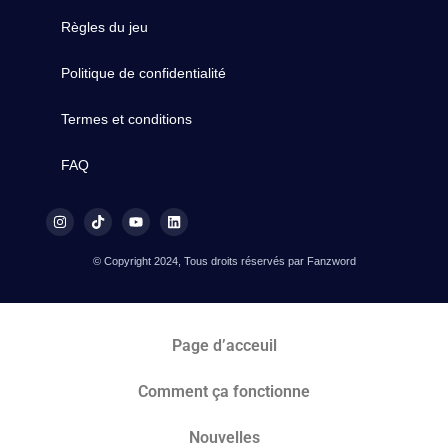
Règles du jeu
Politique de confidentialité
Termes et conditions
FAQ
© Copyright 2024, Tous droits réservés par Fanzword
Page d’acceuil
Comment ça fonctionne
Nouvelles