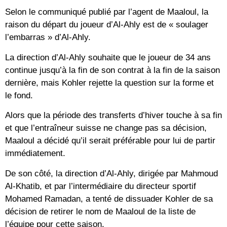
Selon le communiqué publié par l’agent de Maaloul, la
raison du départ du joueur d’Al-Ahly est de « soulager
l’embarras » d’Al-Ahly.
La direction d’Al-Ahly souhaite que le joueur de 34 ans
continue jusqu’à la fin de son contrat à la fin de la saison
dernière, mais Kohler rejette la question sur la forme et
le fond.
Alors que la période des transferts d’hiver touche à sa fin
et que l’entraîneur suisse ne change pas sa décision,
Maaloul a décidé qu’il serait préférable pour lui de partir
immédiatement.
De son côté, la direction d’Al-Ahly, dirigée par Mahmoud
Al-Khatib, et par l’intermédiaire du directeur sportif
Mohamed Ramadan, a tenté de dissuader Kohler de sa
décision de retirer le nom de Maaloul de la liste de
l’équipe pour cette saison.