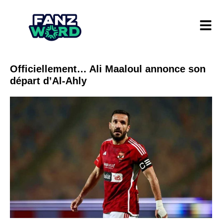
Officiellement… Ali Maaloul annonce son
départ d’Al-Ahly