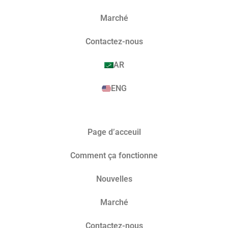
Marché​
Contactez-nous
AR
ENG
Page d’acceuil
Comment ça fonctionne
Nouvelles
Marché​
Contactez-nous