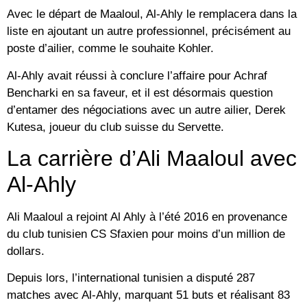
Avec le départ de Maaloul, Al-Ahly le remplacera dans la
liste en ajoutant un autre professionnel, précisément au
poste d’ailier, comme le souhaite Kohler.
Al-Ahly avait réussi à conclure l’affaire pour Achraf
Bencharki en sa faveur, et il est désormais question
d’entamer des négociations avec un autre ailier, Derek
Kutesa, joueur du club suisse du Servette.
La carrière d’Ali Maaloul avec
Al-Ahly
Ali Maaloul a rejoint Al Ahly à l’été 2016 en provenance
du club tunisien CS Sfaxien pour moins d’un million de
dollars.
Depuis lors, l’international tunisien a disputé 287
matches avec Al-Ahly, marquant 51 buts et réalisant 83