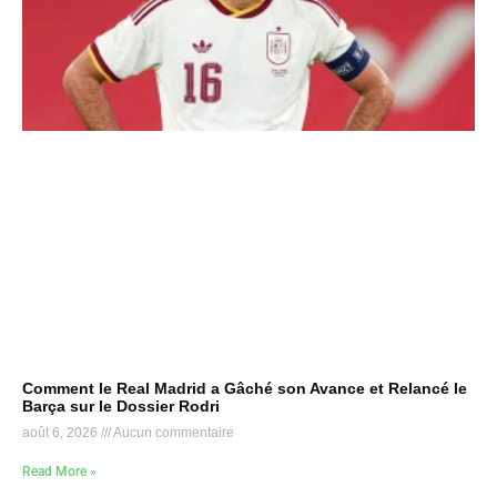
Comment le Real Madrid a Gâché son Avance et Relancé le
Barça sur le Dossier Rodri
août 6, 2026
Aucun commentaire
Read More »