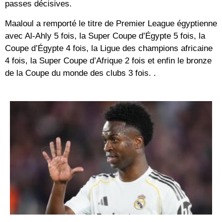
passes décisives.
Maaloul a remporté le titre de Premier League égyptienne
avec Al-Ahly 5 fois, la Super Coupe d’Égypte 5 fois, la
Coupe d’Égypte 4 fois, la Ligue des champions africaine
4 fois, la Super Coupe d’Afrique 2 fois et enfin le bronze
de la Coupe du monde des clubs 3 fois. .