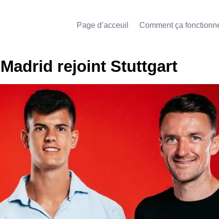
Page d’acceuil
Comment ça fonctionn
 Madrid rejoint Stuttgart