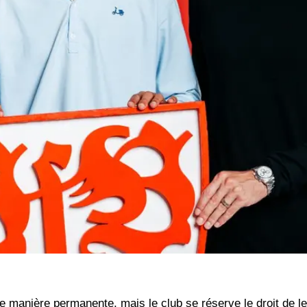
e manière permanente, mais le club se réserve le droit de l