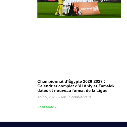
Championnat d’Égypte 2026-2027 :
Calendrier complet d’Al Ahly et Zamalek,
dates et nouveau format de la Ligue
août 5, 2026
Aucun commentaire
Read More »