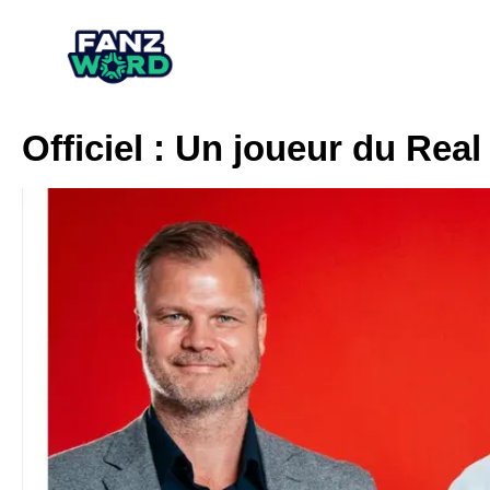
Officiel : Un joueur du Real