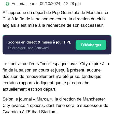
Editorial team
09/10/2024
12:28 pm
A l’approche du départ de Pep Guardiola de Manchester
City à la fin de la saison en cours, la direction du club
anglais s’est mise à la recherche de son successeur.
Scores en direct & mises à jour FPL
Télécharger
Téléchargez l'app Fanzword
Le contrat de l’entraîneur espagnol avec City expire à la
fin de la saison en cours et jusqu’à présent, aucune
décision de renouvellement n’a été prise, tandis que
certains rapports indiquent que le plus proche
actuellement est son départ.
Selon le journal « Marca », la direction de Manchester
City avance 4 options, dont l’une sera le successeur de
Guardiola à l’Etihad Stadium.