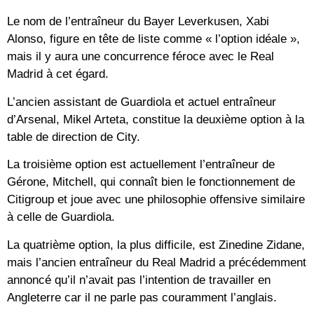
Le nom de l’entraîneur du Bayer Leverkusen, Xabi
Alonso, figure en tête de liste comme « l’option idéale »,
mais il y aura une concurrence féroce avec le Real
Madrid à cet égard.
L’ancien assistant de Guardiola et actuel entraîneur
d’Arsenal, Mikel Arteta, constitue la deuxième option à la
table de direction de City.
La troisième option est actuellement l’entraîneur de
Gérone, Mitchell, qui connaît bien le fonctionnement de
Citigroup et joue avec une philosophie offensive similaire
à celle de Guardiola.
La quatrième option, la plus difficile, est Zinedine Zidane,
mais l’ancien entraîneur du Real Madrid a précédemment
annoncé qu’il n’avait pas l’intention de travailler en
Angleterre car il ne parle pas couramment l’anglais.