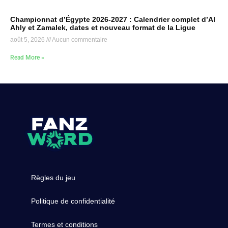
Championnat d’Égypte 2026-2027 : Calendrier complet d’Al
Ahly et Zamalek, dates et nouveau format de la Ligue
août 5, 2026
Aucun commentaire
Read More »
Règles du jeu
Politique de confidentialité
Termes et conditions