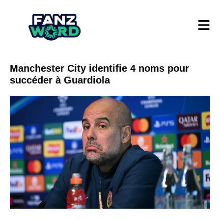
Manchester City identifie 4 noms pour
succéder à Guardiola