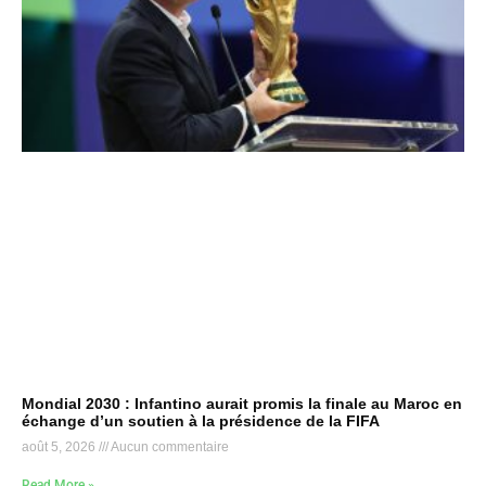
Mondial 2030 : Infantino aurait promis la finale au Maroc en
échange d’un soutien à la présidence de la FIFA
août 5, 2026
Aucun commentaire
Read More »