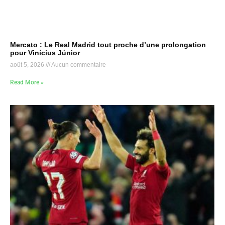
Mercato : Le Real Madrid tout proche d’une prolongation
pour Vinícius Júnior
août 5, 2026
Aucun commentaire
Read More »