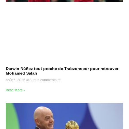
Darwin Núñez tout proche de Trabzonspor pour retrouver
Mohamed Salah
août 5, 2026
Aucun commentaire
Read More »