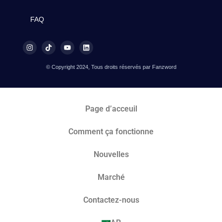
FAQ
© Copyright 2024, Tous droits réservés par Fanzword
Page d’acceuil
Comment ça fonctionne
Nouvelles
Marché​
Contactez-nous