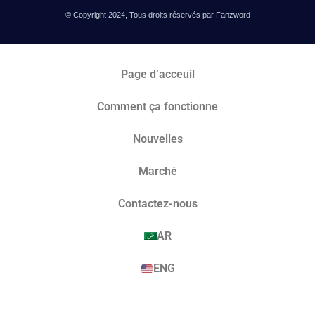
© Copyright 2024, Tous droits réservés par Fanzword
Page d’acceuil
Comment ça fonctionne
Nouvelles
Marché​
Contactez-nous
AR
ENG