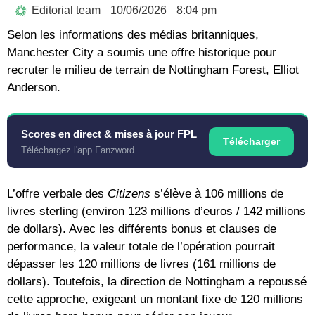
Editorial team
10/06/2026
8:04 pm
Selon les informations des médias britanniques,
Manchester City a soumis une offre historique pour
recruter le milieu de terrain de Nottingham Forest,
Elliot
Anderson
.
Scores en direct & mises à jour FPL
Télécharger
Téléchargez l'app Fanzword
L’offre verbale des
Citizens
s’élève à
106 millions de
livres sterling
(environ 123 millions d’euros / 142 millions
de dollars). Avec les différents bonus et clauses de
performance, la valeur totale de l’opération pourrait
dépasser les
120 millions de livres
(161 millions de
dollars). Toutefois, la direction de Nottingham a repoussé
cette approche, exigeant un montant fixe de 120 millions