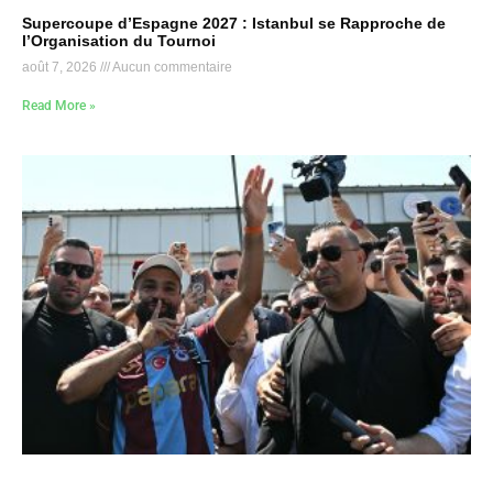
Supercoupe d’Espagne 2027 : Istanbul se Rapproche de
l’Organisation du Tournoi
août 7, 2026
Aucun commentaire
Read More »