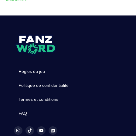
Règles du jeu
Politique de confidentialité
Termes et conditions
FAQ