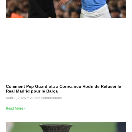
Comment Pep Guardiola a Convaincu Rodri de Refuser le
Real Madrid pour le Barça
août 7, 2026
Aucun commentaire
Read More »