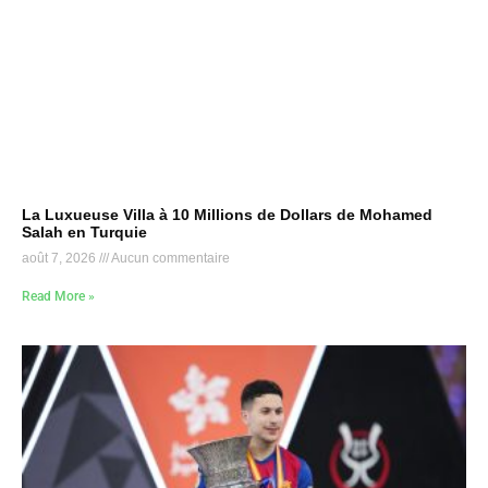
La Luxueuse Villa à 10 Millions de Dollars de Mohamed
Salah en Turquie
août 7, 2026
Aucun commentaire
Read More »