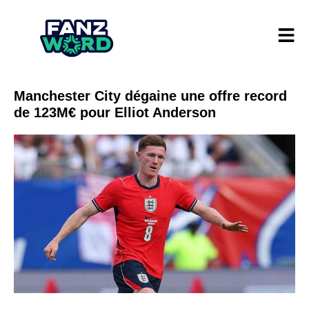
Manchester City dégaine une offre record
de 123M€ pour Elliot Anderson