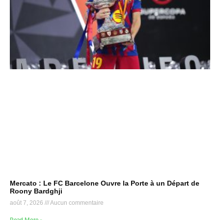
Mercato : Le FC Barcelone Ouvre la Porte à un Départ de
Roony Bardghji
août 7, 2026
Aucun commentaire
Read More »