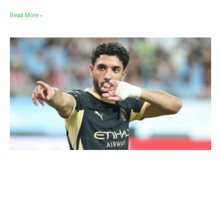
Read More »