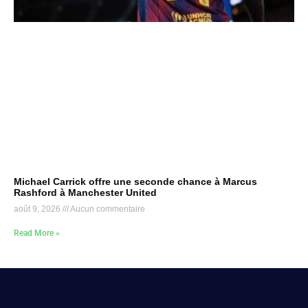
Michael Carrick offre une seconde chance à Marcus
Rashford à Manchester United
août 9, 2026
Aucun commentaire
Read More »