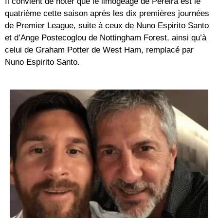
Il convient de noter que le limogeage de Pereira est le
quatrième cette saison après les dix premières journées
de Premier League, suite à ceux de Nuno Espirito Santo
et d’Ange Postecoglou de Nottingham Forest, ainsi qu’à
celui de Graham Potter de West Ham, remplacé par
Nuno Espirito Santo.