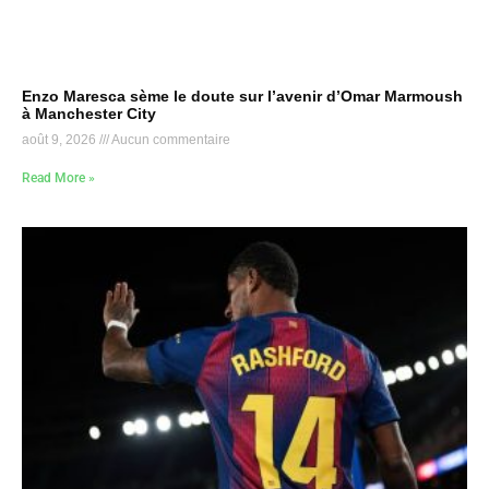
Enzo Maresca sème le doute sur l’avenir d’Omar Marmoush
à Manchester City
août 9, 2026
Aucun commentaire
Read More »