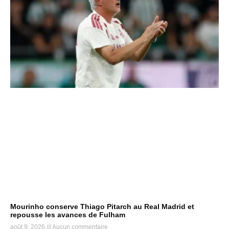
Mourinho conserve Thiago Pitarch au Real Madrid et
repousse les avances de Fulham
août 9, 2026
Aucun commentaire