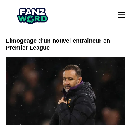
Limogeage d’un nouvel entraîneur en
Premier League