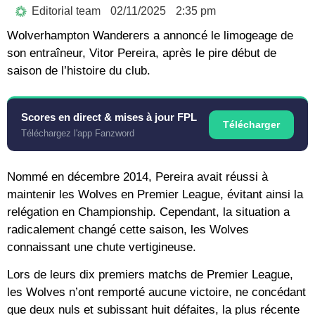
Editorial team
02/11/2025
2:35 pm
Wolverhampton Wanderers a annoncé le limogeage de
son entraîneur, Vitor Pereira, après le pire début de
saison de l’histoire du club.
Scores en direct & mises à jour FPL
Télécharger
Téléchargez l'app Fanzword
Nommé en décembre 2014, Pereira avait réussi à
maintenir les Wolves en Premier League, évitant ainsi la
relégation en Championship. Cependant, la situation a
radicalement changé cette saison, les Wolves
connaissant une chute vertigineuse.
Lors de leurs dix premiers matchs de Premier League,
les Wolves n’ont remporté aucune victoire, ne concédant
que deux nuls et subissant huit défaites, la plus récente