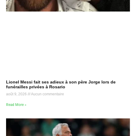
Lionel Messi fait ses adieux à son père Jorge lors de
funérailles privées à Rosario
août 9, 2026
Aucun commentaire
Read More »