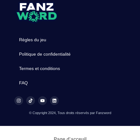
Règles du jeu
Politique de confidentialité
Termes et conditions
FAQ
© Copyright 2024, Tous droits réservés par Fanzword
Page d’acceuil