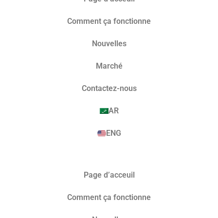
Comment ça fonctionne
Nouvelles
Marché​
Contactez-nous
AR
ENG
Page d’acceuil
Comment ça fonctionne