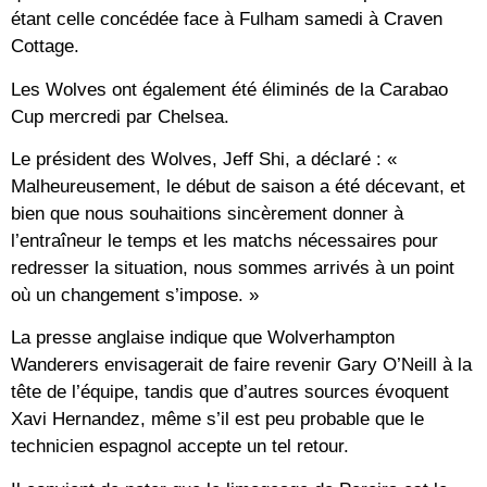
étant celle concédée face à Fulham samedi à Craven
Cottage.
Les Wolves ont également été éliminés de la Carabao
Cup mercredi par Chelsea.
Le président des Wolves, Jeff Shi, a déclaré : «
Malheureusement, le début de saison a été décevant, et
bien que nous souhaitions sincèrement donner à
l’entraîneur le temps et les matchs nécessaires pour
redresser la situation, nous sommes arrivés à un point
où un changement s’impose. »
La presse anglaise indique que Wolverhampton
Wanderers envisagerait de faire revenir Gary O’Neill à la
tête de l’équipe, tandis que d’autres sources évoquent
Xavi Hernandez, même s’il est peu probable que le
technicien espagnol accepte un tel retour.