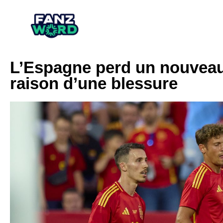
L’Espagne perd un nouveau 
raison d’une blessure