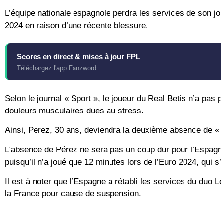
L’équipe nationale espagnole perdra les services de son jo
2024 en raison d’une récente blessure.
Scores en direct & mises à jour FPL
Téléchargez l'app Fanzword
Selon le journal « Sport », le joueur du Real Betis n’a pas 
douleurs musculaires dues au stress.
Ainsi, Perez, 30 ans, deviendra la deuxième absence de « 
L’absence de Pérez ne sera pas un coup dur pour l’Espagne,
puisqu’il n’a joué que 12 minutes lors de l’Euro 2024, qui s
Il est à noter que l’Espagne a rétabli les services du duo
la France pour cause de suspension.