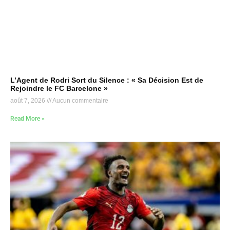
L’Agent de Rodri Sort du Silence : « Sa Décision Est de
Rejoindre le FC Barcelone »
août 7, 2026
Aucun commentaire
Read More »