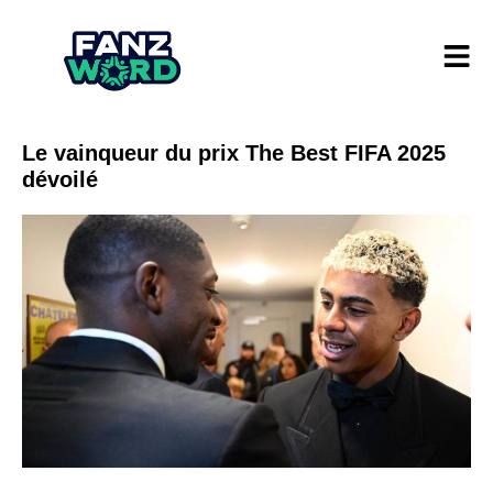
Le vainqueur du prix The Best FIFA 2025
dévoilé