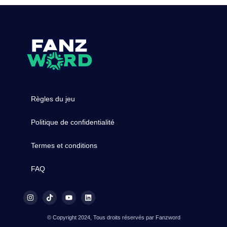
Règles du jeu
Politique de confidentialité
Termes et conditions
FAQ
© Copyright 2024, Tous droits réservés par Fanzword