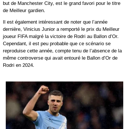
but de Manchester City, est le grand favori pour le titre
de Meilleur gardien.
Il est également intéressant de noter que l’année
dernière, Vinicius Junior a remporté le prix du Meilleur
joueur FIFA malgré la victoire de Rodri au Ballon d’Or.
Cependant, il est peu probable que ce scénario se
reproduise cette année, compte tenu de l’absence de la
même controverse qui avait entouré le Ballon d’Or de
Rodri en 2024.