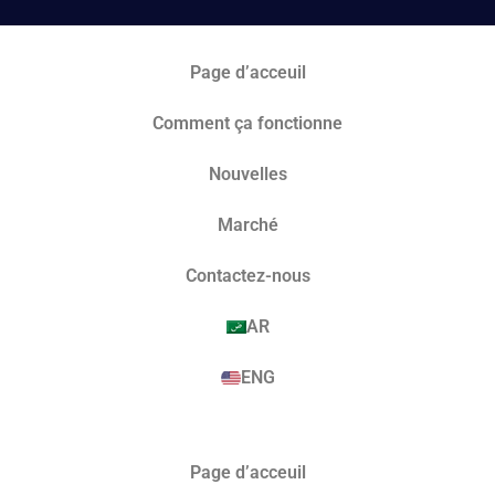
Page d’acceuil
Comment ça fonctionne
Nouvelles
Marché​
Contactez-nous
AR
ENG
Page d’acceuil