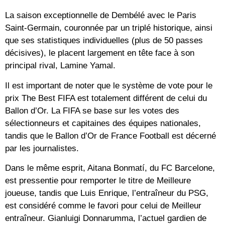
La saison exceptionnelle de Dembélé avec le Paris
Saint-Germain, couronnée par un triplé historique, ainsi
que ses statistiques individuelles (plus de 50 passes
décisives), le placent largement en tête face à son
principal rival, Lamine Yamal.
Il est important de noter que le système de vote pour le
prix The Best FIFA est totalement différent de celui du
Ballon d’Or. La FIFA se base sur les votes des
sélectionneurs et capitaines des équipes nationales,
tandis que le Ballon d’Or de France Football est décerné
par les journalistes.
Dans le même esprit, Aitana Bonmatí, du FC Barcelone,
est pressentie pour remporter le titre de Meilleure
joueuse, tandis que Luis Enrique, l’entraîneur du PSG,
est considéré comme le favori pour celui de Meilleur
entraîneur. Gianluigi Donnarumma, l’actuel gardien de