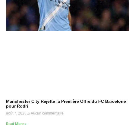
Manchester City Rejette la Première Offre du FC Barcelone
pour Rodri
août 7, 2026
Aucun commentaire
Read More »