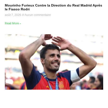
Mourinho Furieux Contre la Direction du Real Madrid Après
le Fiasco Rodri
août 7, 2026
Aucun commentaire
Read More »