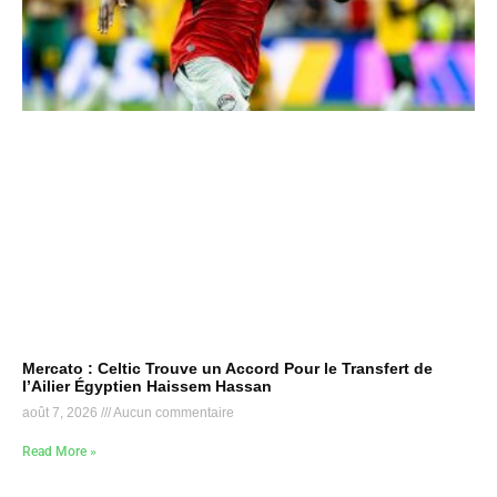
Mercato : Celtic Trouve un Accord Pour le Transfert de
l’Ailier Égyptien Haissem Hassan
août 7, 2026
Aucun commentaire
Read More »