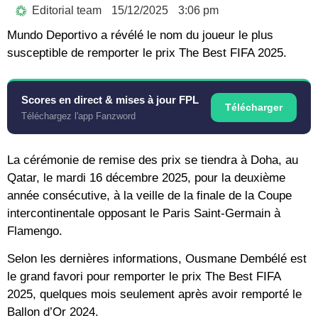
Editorial team
15/12/2025
3:06 pm
Mundo Deportivo a révélé le nom du joueur le plus
susceptible de remporter le prix The Best FIFA 2025.
Scores en direct & mises à jour FPL
Télécharger
Téléchargez l'app Fanzword
La cérémonie de remise des prix se tiendra à Doha, au
Qatar, le mardi 16 décembre 2025, pour la deuxième
année consécutive, à la veille de la finale de la Coupe
intercontinentale opposant le Paris Saint-Germain à
Flamengo.
Selon les dernières informations, Ousmane Dembélé est
le grand favori pour remporter le prix The Best FIFA
2025, quelques mois seulement après avoir remporté le
Ballon d’Or 2024.