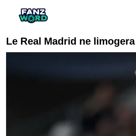
Le Real Madrid ne limogera