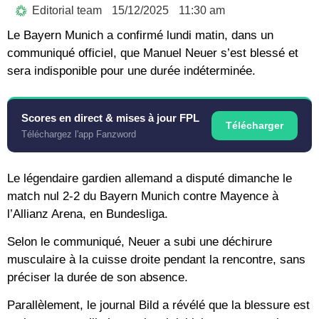
Editorial team
15/12/2025
11:30 am
Le Bayern Munich a confirmé lundi matin, dans un
communiqué officiel, que Manuel Neuer s’est blessé et
sera indisponible pour une durée indéterminée.
Scores en direct & mises à jour FPL
Télécharger
Téléchargez l'app Fanzword
Le légendaire gardien allemand a disputé dimanche le
match nul 2-2 du Bayern Munich contre Mayence à
l’Allianz Arena, en Bundesliga.
Selon le communiqué, Neuer a subi une déchirure
musculaire à la cuisse droite pendant la rencontre, sans
préciser la durée de son absence.
Parallèlement, le journal Bild a révélé que la blessure est