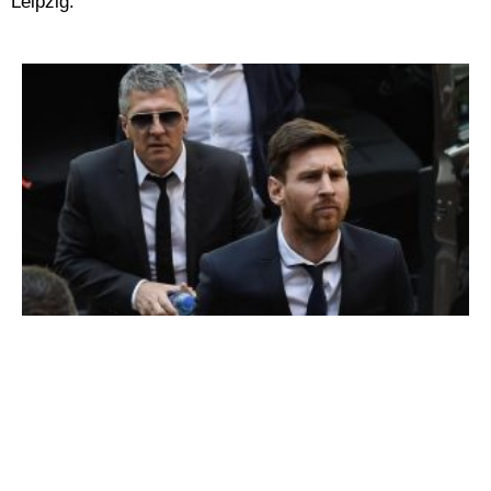
Leipzig.