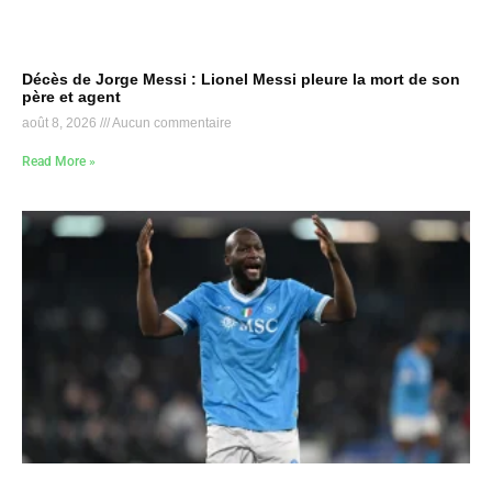
Décès de Jorge Messi : Lionel Messi pleure la mort de son
père et agent
août 8, 2026
Aucun commentaire
Read More »