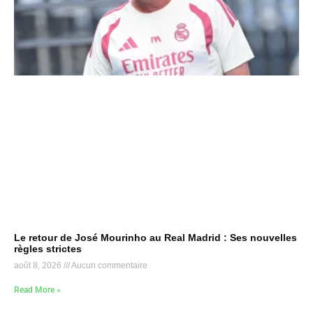
Le retour de José Mourinho au Real Madrid : Ses nouvelles
règles strictes
août 8, 2026
Aucun commentaire
Read More »