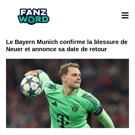
Le Bayern Munich confirme la blessure de
Neuer et annonce sa date de retour