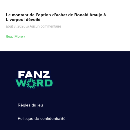
Le montant de l’option d’achat de Ronald Araujo à
Liverpool dévoilé
août 8, 2026
Aucun commentaire
Read More »
Règles du jeu
Politique de confidentialité