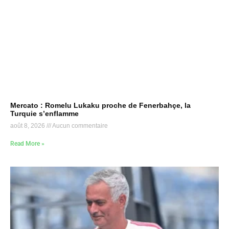
Mercato : Romelu Lukaku proche de Fenerbahçe, la
Turquie s’enflamme
août 8, 2026
Aucun commentaire
Read More »