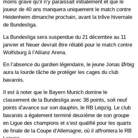
moins grave qu’il n’y paraissait initialement et que le
joueur de 40 ans manquera uniquement le match contre
Heidenheim dimanche prochain, avant la trêve hivernale
de Bundesliga.
La Bundesliga sera suspendue du 21 décembre au 11
janvier et Neuer devrait être rétabli pour le match contre
Wolfsburg à l’Allianz Arena.
En l’absence du gardien légendaire, le jeune Jonas Ørbig
aura la lourde tâche de protéger les cages du club
bavarois.
Il est à noter que le Bayern Munich domine le
classement de la Bundesliga avec 38 points, soit neuf
points d’avance sur son dauphin, le RB Leipzig. Le club
bavarois a également terminé deuxième de son groupe
en Ligue des champions et s’est qualifié pour les quarts
de finale de la Coupe d’Allemagne, où il affrontera le RB