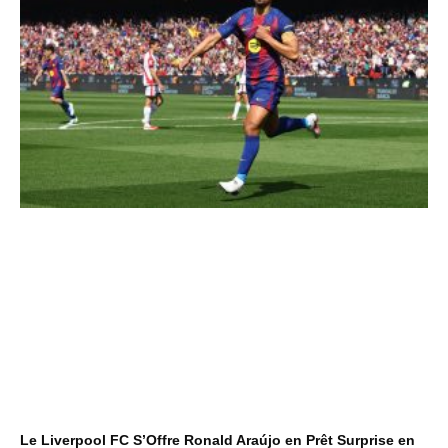
Le Liverpool FC S’Offre Ronald Araújo en Prêt Surprise en