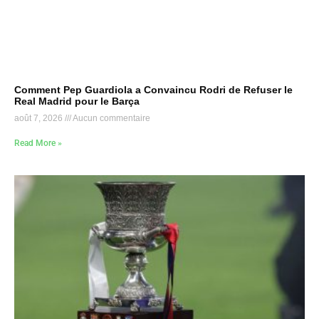
Comment Pep Guardiola a Convaincu Rodri de Refuser le
Real Madrid pour le Barça
août 7, 2026
Aucun commentaire
Read More »