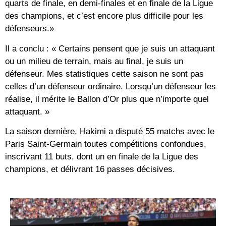
quarts de finale, en demi-finales et en finale de la Ligue
des champions, et c’est encore plus difficile pour les
défenseurs.»
Il a conclu : « Certains pensent que je suis un attaquant
ou un milieu de terrain, mais au final, je suis un
défenseur. Mes statistiques cette saison ne sont pas
celles d’un défenseur ordinaire. Lorsqu’un défenseur les
réalise, il mérite le Ballon d’Or plus que n’importe quel
attaquant. »
La saison dernière, Hakimi a disputé 55 matchs avec le
Paris Saint-Germain toutes compétitions confondues,
inscrivant 11 buts, dont un en finale de la Ligue des
champions, et délivrant 16 passes décisives.