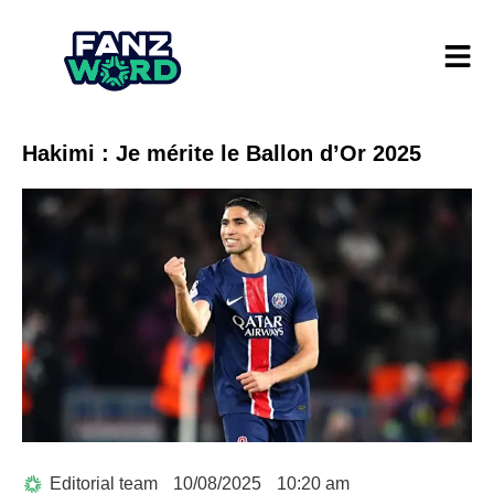
Hakimi : Je mérite le Ballon d’Or 2025
Editorial team
10/08/2025
10:20 am