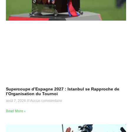
Supercoupe d’Espagne 2027 : Istanbul se Rapproche de
l’Organisation du Tournoi
août 7, 2026
Aucun commentaire
Read More »