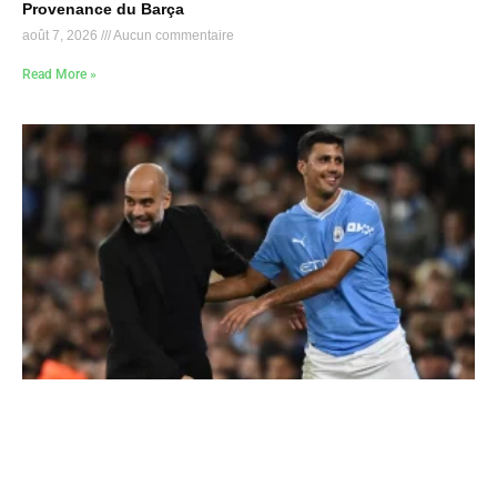
Provenance du Barça
août 7, 2026
Aucun commentaire
Read More »