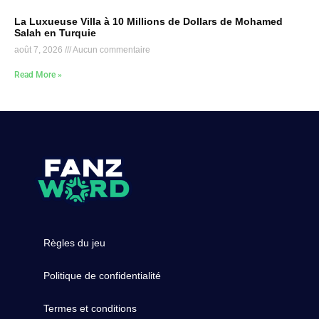
La Luxueuse Villa à 10 Millions de Dollars de Mohamed
Salah en Turquie
août 7, 2026
Aucun commentaire
Read More »
Règles du jeu
Politique de confidentialité
Termes et conditions