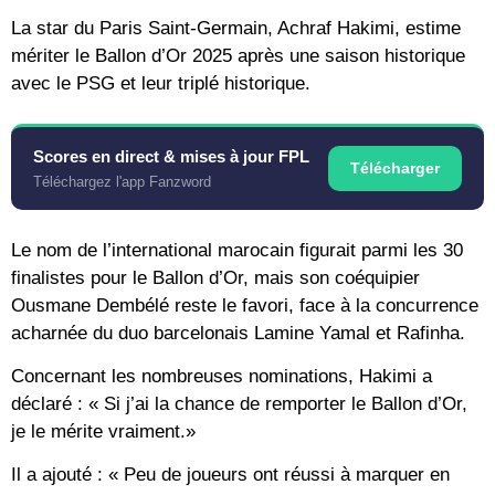
La star du Paris Saint-Germain, Achraf Hakimi, estime
mériter le Ballon d’Or 2025 après une saison historique
avec le PSG et leur triplé historique.
Scores en direct & mises à jour FPL
Télécharger
Téléchargez l'app Fanzword
Le nom de l’international marocain figurait parmi les 30
finalistes pour le Ballon d’Or, mais son coéquipier
Ousmane Dembélé reste le favori, face à la concurrence
acharnée du duo barcelonais Lamine Yamal et Rafinha.
Concernant les nombreuses nominations, Hakimi a
déclaré : « Si j’ai la chance de remporter le Ballon d’Or,
je le mérite vraiment.»
Il a ajouté : « Peu de joueurs ont réussi à marquer en