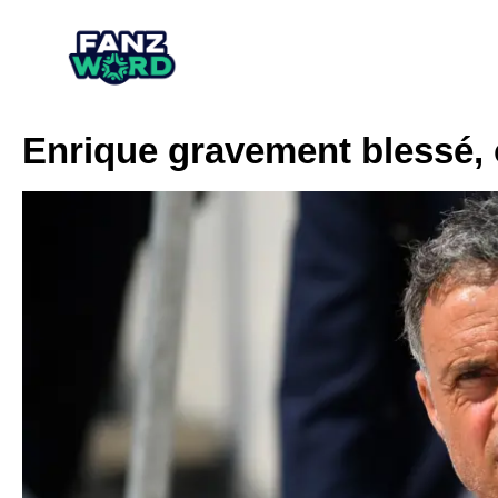
Enrique gravement blessé,