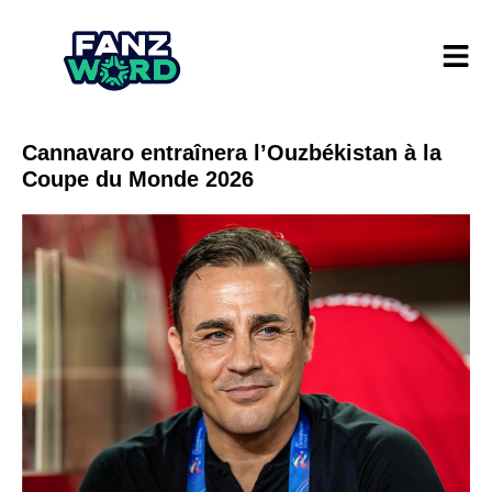
Cannavaro entraînera l’Ouzbékistan à la
Coupe du Monde 2026