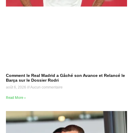
Comment le Real Madrid a Gâché son Avance et Relancé le
Barça sur le Dossier Rodri
août 6, 2026
Aucun commentaire
Read More »