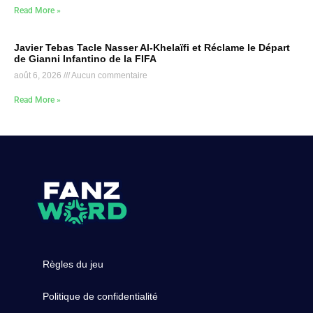
Read More »
Javier Tebas Tacle Nasser Al-Khelaïfi et Réclame le Départ
de Gianni Infantino de la FIFA
août 6, 2026
Aucun commentaire
Read More »
Règles du jeu
Politique de confidentialité