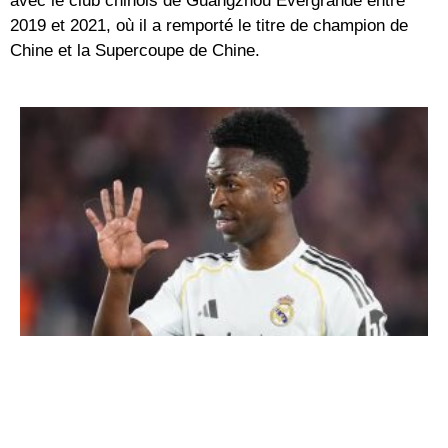
avec le club chinois de Guangzhou Evergrande entre
2019 et 2021, où il a remporté le titre de champion de
Chine et la Supercoupe de Chine.