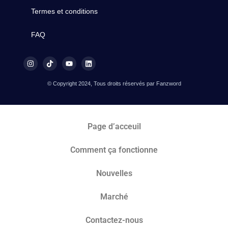
Termes et conditions
FAQ
© Copyright 2024, Tous droits réservés par Fanzword
Page d’acceuil
Comment ça fonctionne
Nouvelles
Marché​
Contactez-nous