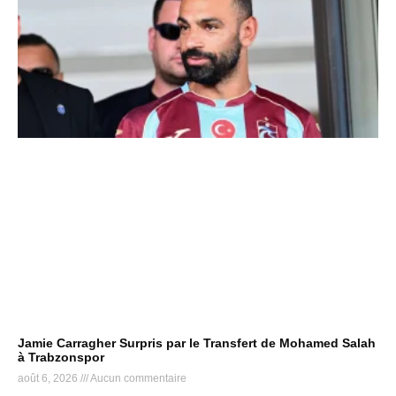
Jamie Carragher Surpris par le Transfert de Mohamed Salah
à Trabzonspor
août 6, 2026
Aucun commentaire