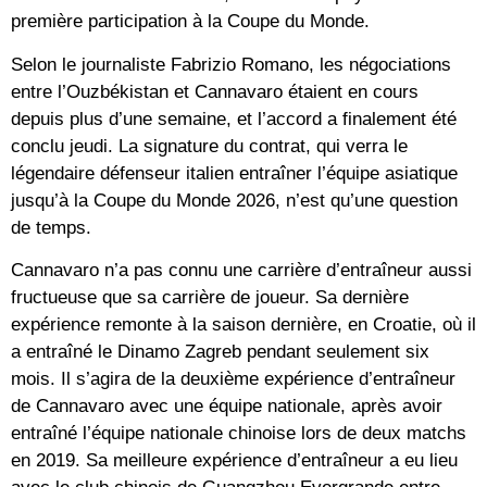
première participation à la Coupe du Monde.
Selon le journaliste Fabrizio Romano, les négociations
entre l’Ouzbékistan et Cannavaro étaient en cours
depuis plus d’une semaine, et l’accord a finalement été
conclu jeudi. La signature du contrat, qui verra le
légendaire défenseur italien entraîner l’équipe asiatique
jusqu’à la Coupe du Monde 2026, n’est qu’une question
de temps.
Cannavaro n’a pas connu une carrière d’entraîneur aussi
fructueuse que sa carrière de joueur. Sa dernière
expérience remonte à la saison dernière, en Croatie, où il
a entraîné le Dinamo Zagreb pendant seulement six
mois. Il s’agira de la deuxième expérience d’entraîneur
de Cannavaro avec une équipe nationale, après avoir
entraîné l’équipe nationale chinoise lors de deux matchs
en 2019. Sa meilleure expérience d’entraîneur a eu lieu