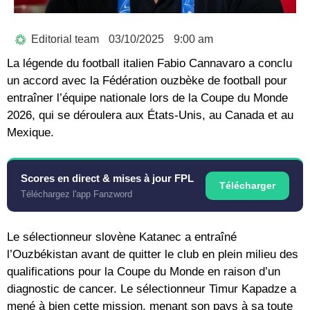
Editorial team
03/10/2025
9:00 am
La légende du football italien Fabio Cannavaro a conclu
un accord avec la Fédération ouzbèke de football pour
entraîner l’équipe nationale lors de la Coupe du Monde
2026, qui se déroulera aux États-Unis, au Canada et au
Mexique.
Scores en direct & mises à jour FPL
Télécharger
Téléchargez l'app Fanzword
Le sélectionneur slovène Katanec a entraîné
l’Ouzbékistan avant de quitter le club en plein milieu des
qualifications pour la Coupe du Monde en raison d’un
diagnostic de cancer. Le sélectionneur Timur Kapadze a
mené à bien cette mission, menant son pays à sa toute