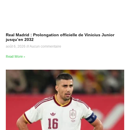
Real Madrid : Prolongation officielle de Vinicius Junior
jusqu’en 2032
août 6, 2026
Aucun commentaire
Read More »