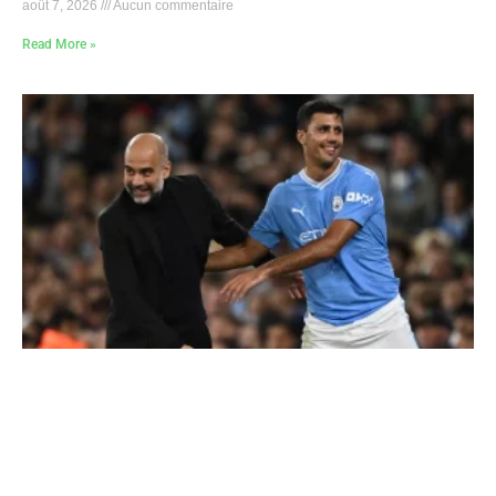
août 7, 2026
Aucun commentaire
Read More »