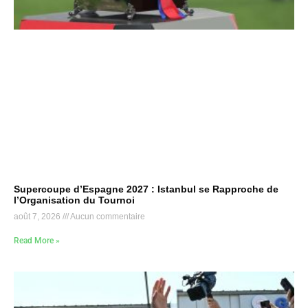
Supercoupe d’Espagne 2027 : Istanbul se Rapproche de
l’Organisation du Tournoi
août 7, 2026
Aucun commentaire
Read More »