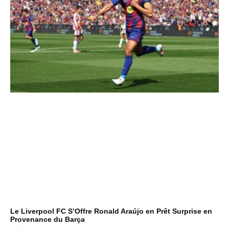
Le Liverpool FC S’Offre Ronald Araújo en Prêt Surprise en
Provenance du Barça