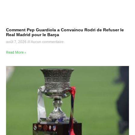
Comment Pep Guardiola a Convaincu Rodri de Refuser le
Real Madrid pour le Barça
août 7, 2026
Aucun commentaire
Read More »