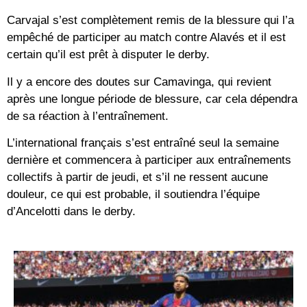
Carvajal s’est complètement remis de la blessure qui l’a
empêché de participer au match contre Alavés et il est
certain qu’il est prêt à disputer le derby.
Il y a encore des doutes sur Camavinga, qui revient
après une longue période de blessure, car cela dépendra
de sa réaction à l’entraînement.
L’international français s’est entraîné seul la semaine
dernière et commencera à participer aux entraînements
collectifs à partir de jeudi, et s’il ne ressent aucune
douleur, ce qui est probable, il soutiendra l’équipe
d’Ancelotti dans le derby.