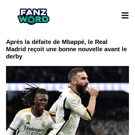
Après la défaite de Mbappé, le Real
Madrid reçoit une bonne nouvelle avant le
derby