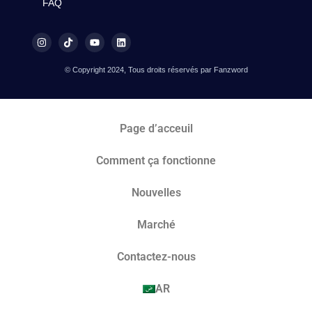
FAQ
© Copyright 2024, Tous droits réservés par Fanzword
Page d’acceuil
Comment ça fonctionne
Nouvelles
Marché​
Contactez-nous
AR