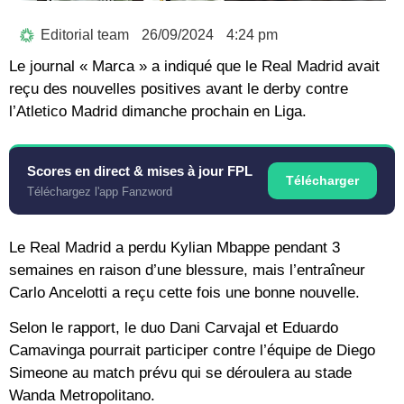
Editorial team
26/09/2024
4:24 pm
Le journal « Marca » a indiqué que le Real Madrid avait
reçu des nouvelles positives avant le derby contre
l’Atletico Madrid dimanche prochain en Liga.
Scores en direct & mises à jour FPL
Télécharger
Téléchargez l'app Fanzword
Le Real Madrid a perdu Kylian Mbappe pendant 3
semaines en raison d’une blessure, mais l’entraîneur
Carlo Ancelotti a reçu cette fois une bonne nouvelle.
Selon le rapport, le duo Dani Carvajal et Eduardo
Camavinga pourrait participer contre l’équipe de Diego
Simeone au match prévu qui se déroulera au stade
Wanda Metropolitano.