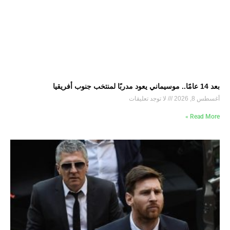
بعد 14 عامًا.. موسيماني يعود مدربًا لمنتخب جنوب أفريقيا
أغسطس 8, 2026
لا توجد تعليقات
Read More »