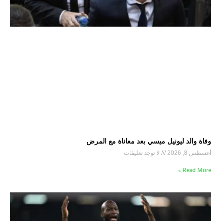
وفاة والد ليونيل ميسي بعد معاناة مع المرض
أغسطس 8, 2026
لا توجد تعليقات
Read More »