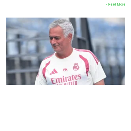
Read More »