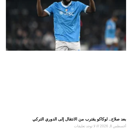
بعد صلاح.. لوكاكو يقترب من الانتقال إلى الدوري التركي
أغسطس 8, 2026
لا توجد تعليقات