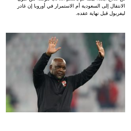
الانتقال إلى السعودية أم الاستمرار في أوروبا إن غادر
ليفربول قبل نهاية عقده.