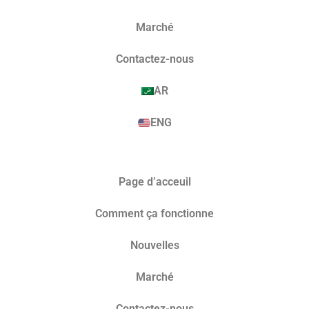
Marché​
Contactez-nous
AR
ENG
Page d’acceuil
Comment ça fonctionne
Nouvelles
Marché​
Contactez-nous