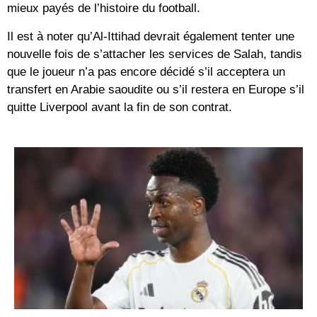
mieux payés de l’histoire du football.
Il est à noter qu’Al-Ittihad devrait également tenter une
nouvelle fois de s’attacher les services de Salah, tandis
que le joueur n’a pas encore décidé s’il acceptera un
transfert en Arabie saoudite ou s’il restera en Europe s’il
quitte Liverpool avant la fin de son contrat.