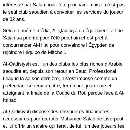
intéressé par Salah pour l’été prochain, mais il n’est pas
le seul club saoudien à convoiter les services du joueur
de 32 ans.
Selon le même média, Al-Qadisiyah a également fait de
Salah sa priorité pour l’été prochain et est prêt à
concurrencer Al-Hilal pour convaincre l’Égyptien de
rejoindre l’équipe de Mitchell.
Al-Qadisiyah est l’un des clubs les plus riches d’Arabie
saoudite et, depuis son retour en Saudi Professional
League la saison dernière, il s’est imposé comme un
prétendant sérieux au titre, terminant quatrième et
atteignant la finale de la Coupe du Roi, perdue face à Al-
Ittihad.
Al-Qadisiyah dispose des ressources financières
nécessaires pour recruter Mohamed Salah de Liverpool
et lui offrir un salaire qui ferait de lui l’un des joueurs les