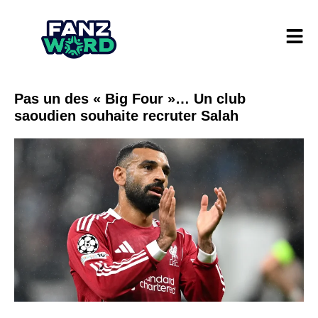
Pas un des « Big Four »… Un club
saoudien souhaite recruter Salah