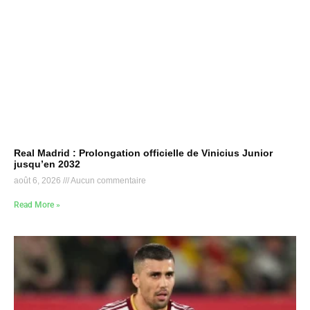
Real Madrid : Prolongation officielle de Vinicius Junior
jusqu’en 2032
août 6, 2026
Aucun commentaire
Read More »