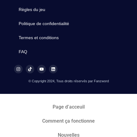
Règles du jeu
Politique de confidentialité
Termes et conditions
FAQ
© Copyright 2024, Tous droits réservés par Fanzword
Page d’acceuil
Comment ça fonctionne
Nouvelles