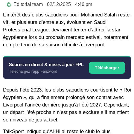
Editorial team
02/12/2025
4:46 pm
L’intérêt des clubs saoudiens pour Mohamed Salah reste
vif, et plusieurs d’entre eux, évoluant en Saudi
Professional League, devraient tenter d’attirer la star
égyptienne lors du prochain mercato estival, notamment
compte tenu de sa saison difficile à Liverpool.
Scores en direct & mises à jour FPL
Télécharger
Téléchargez l'app Fanzword
Depuis l’été 2023, les clubs saoudiens courtisent le « Roi
égyptien », qui a finalement prolongé son contrat avec
Liverpool l’année dernière jusqu’à l’été 2027. Cependant,
un départ l’été prochain n’est pas à exclure s’il maintient
son niveau de jeu actuel.
TalkSport indique qu’Al-Hilal reste le club le plus