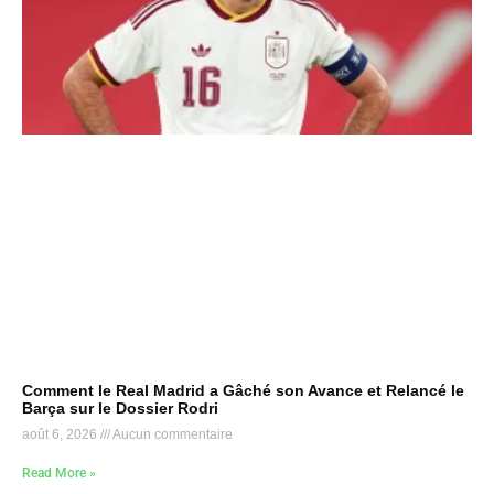
Comment le Real Madrid a Gâché son Avance et Relancé le
Barça sur le Dossier Rodri
août 6, 2026
Aucun commentaire
Read More »