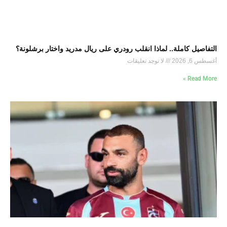
التفاصيل كاملة.. لماذا انقلب رودري على ريال مدريد واختار برشلونة؟
أغسطس 6, 2026
لا توجد تعليقات
Read More »