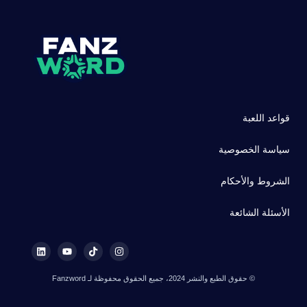
قواعد اللعبة
سياسة الخصوصية
الشروط والأحكام
الأسئلة الشائعة
© حقوق الطبع والنشر 2024، جميع الحقوق محفوظة لـ Fanzword