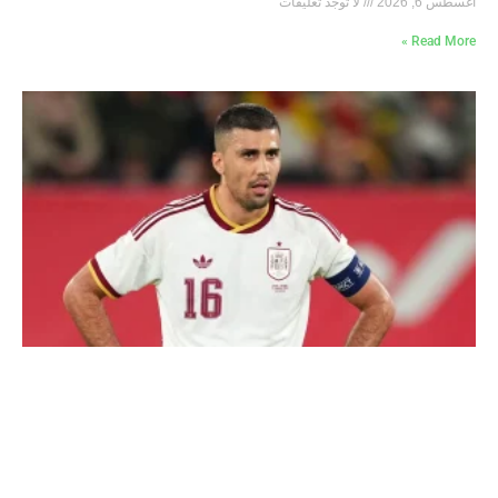
أغسطس 6, 2026
لا توجد تعليقات
Read More »