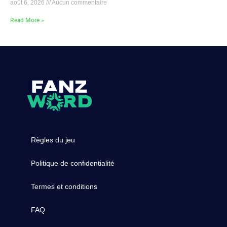
août 6, 2026
Aucun commentaire
Read More »
Règles du jeu
Politique de confidentialité
Termes et conditions
FAQ