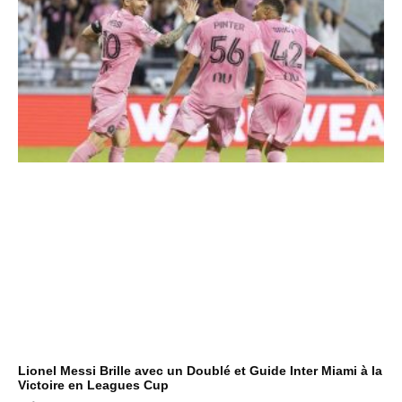
Lionel Messi Brille avec un Doublé et Guide Inter Miami à la
Victoire en Leagues Cup