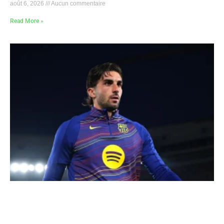
août 6, 2026
Aucun commentaire
Read More »