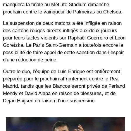
manquera la finale au MetLife Stadium dimanche
prochain contre le vainqueur de Palmeiras ou Chelsea.
La suspension de deux matchs a été infligée en raison
des cartons rouges directs infligés aux deux joueurs
pour leurs tacles violents sur Raphaël Guerreiro et Leon
Goretzka. Le Paris Saint-Germain a toutefois encore la
possibilité de faire appel de cette sanction dans l’espoir
d’une réduction de peine.
Outre le duo, l’équipe de Luis Enrique est entièrement
préparée pour le prochain affrontement contre le Real
Madrid, tandis que les Blancos seront privés de Ferland
Mendy et David Alaba en raison de blessures, et de
Dejan Huijsen en raison d’une suspension.