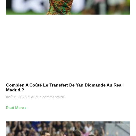
Combien A Coûté Le Transfert De Yan Diomande Au Real
Madrid ?
août 6, 2026
Aucun commentaire
Read More »