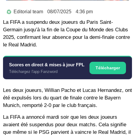
Editorial team
08/07/2025
4:36 pm
La FIFA a suspendu deux joueurs du Paris Saint-
Germain jusqu’à la fin de la Coupe du Monde des Clubs
2025, confirmant leur absence pour la demi-finale contre
le Real Madrid.
Scores en direct & mises à jour FPL
Télécharger
Téléchargez l'app Fanzword
Les deux joueurs, Willian Pacho et Lucas Hernandez, ont
été expulsés lors du quart de finale contre le Bayern
Munich, remporté 2-0 par le club français.
La FIFA a annoncé mardi soir que les deux joueurs
avaient été suspendus pour deux matchs. Cela signifie
que même si le PSG parvient à vaincre le Real Madrid, il