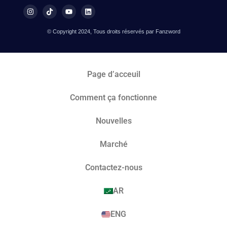
© Copyright 2024, Tous droits réservés par Fanzword
Page d’acceuil
Comment ça fonctionne
Nouvelles
Marché​
Contactez-nous
AR
ENG