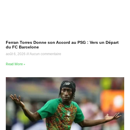
Ferran Torres Donne son Accord au PSG : Vers un Départ
du FC Barcelone
août 6, 2026
Aucun commentaire
Read More »