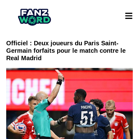
Officiel : Deux joueurs du Paris Saint-
Germain forfaits pour le match contre le
Real Madrid