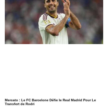
Mercato : Le FC Barcelone Défie le Real Madrid Pour Le
Transfert de Rodri