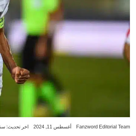
Fanzword Editorial Team
أغسطس 11, 2024
اخر تحديث: سنتين