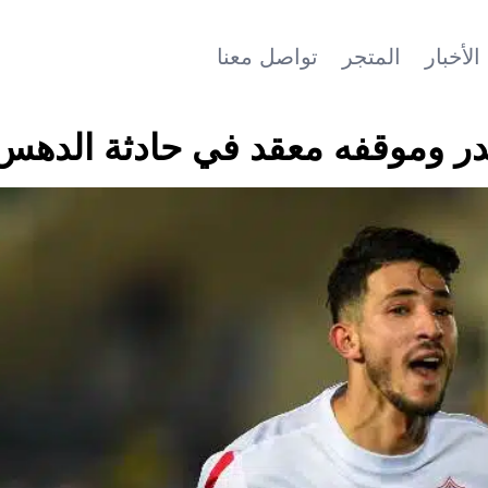
الأخبار
المتجر
تواصل معنا
خدر وموقفه معقد في حادثة الدهس