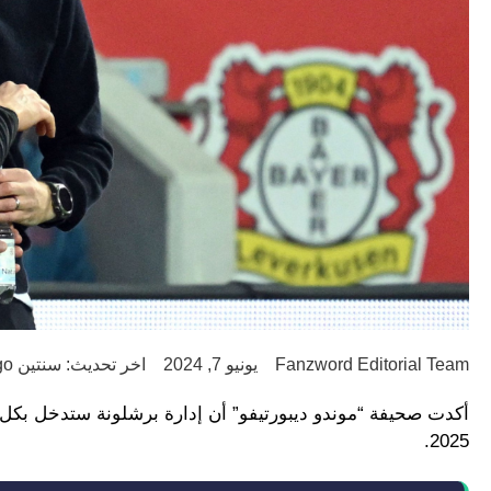
Fanzword Editorial Team
يونيو 7, 2024
اخر تحديث: سنتين ago
أكدت صحيفة “موندو ديبورتيفو” أن إدارة برشلونة ستدخل بكل 
2025.