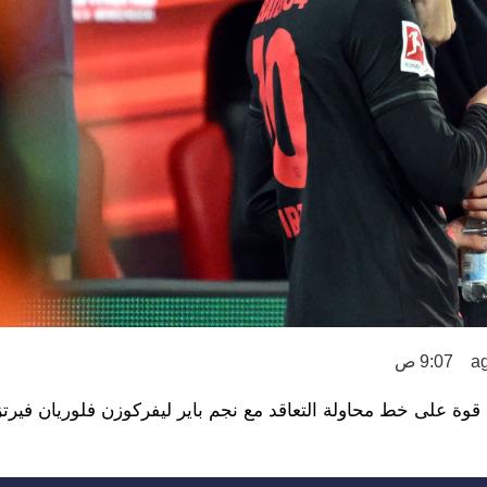
9:07 ص
قوة على خط محاولة التعاقد مع نجم باير ليفركوزن فلوريان فيرت