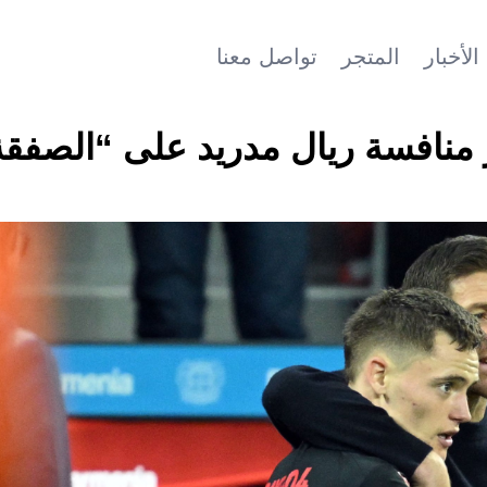
الأخبار
المتجر
تواصل معنا
 منافسة ريال مدريد على “الصفقة