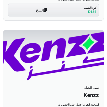
كود الخصم
نسخ
D134
نمط الحياة
Kenzz
استخدم الكود واحصل علي الخصومات