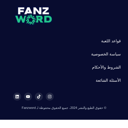
قواعد اللعبة
سياسة الخصوصية
الشروط والأحكام
الأسئلة الشائعة
© حقوق الطبع والنشر 2024، جميع الحقوق محفوظة لـ Fanzword