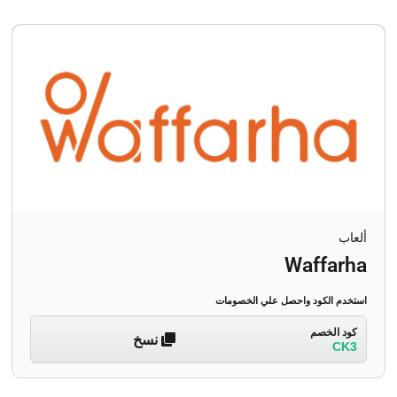
ألعاب
Waffarha
استخدم الكود واحصل علي الخصومات
كود الخصم
نسخ
CK3