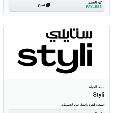
كود الخصم
نسخ
PAYLESS
نمط الحياة
Styli
استخدم الكود واحصل علي الخصومات