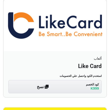
ألعاب
Like Card
استخدم الكود واحصل علي الخصومات
كود الخصم
نسخ
K999