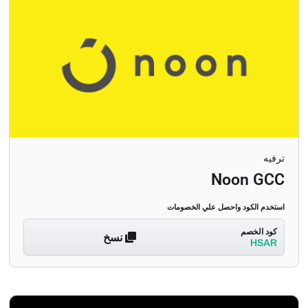
ترفيه
Noon GCC
استخدم الكود واحصل علي الخصومات
كود الخصم
نسخ
HSAR