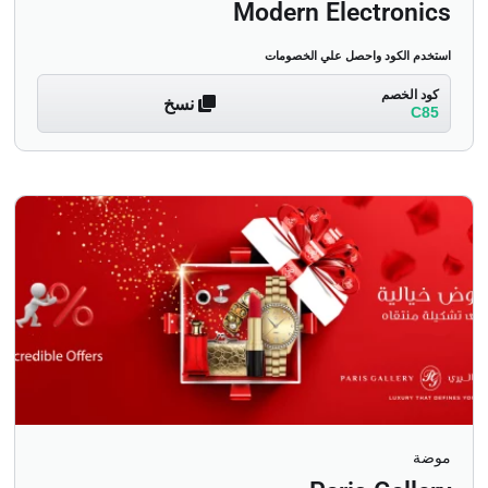
Modern Electronics
استخدم الكود واحصل علي الخصومات
كود الخصم
نسخ
C85
موضة