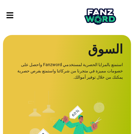
السوق
استمتع بالمزايا الحصرية لمستخدمي Fanzword واحصل على
خصومات مميزة في متجرنا من شركائنا واستمتع بفرص حصرية
يمكنك من خلال توفير أموالك.