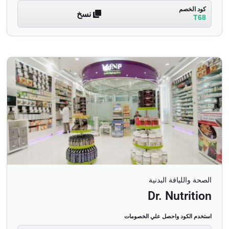
كود الخصم
نسخ
T68
الصحة واللياقة البدنية
Dr. Nutrition
استخدم الكود واحصل علي الخصومات