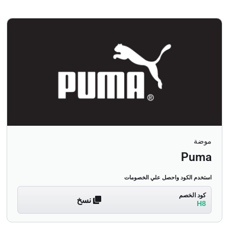
موضة
Puma
استخدم الكود واحصل علي الخصومات
كود الخصم
نسخ
H8