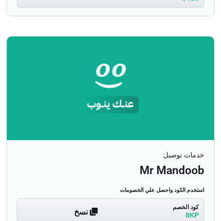
خدمات توصيل
Mr Mandoob
استخدم الكود واحصل علي الخصومات
كود الخصم
نسخ
8KP