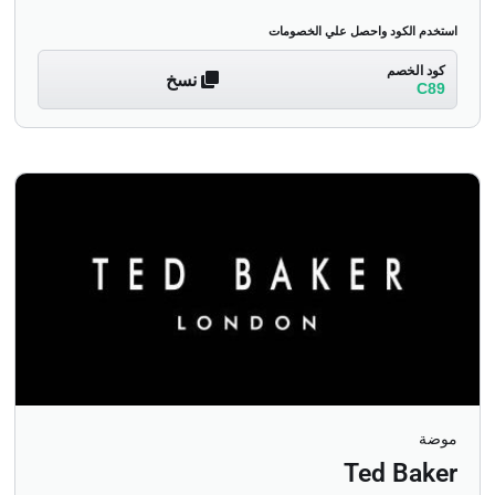
استخدم الكود واحصل علي الخصومات
كود الخصم
نسخ
C89
موضة
Ted Baker