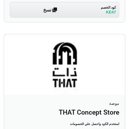
كود الخصم
نسخ
KE47
موضة
THAT Concept Store
استخدم الكود واحصل علي الخصومات