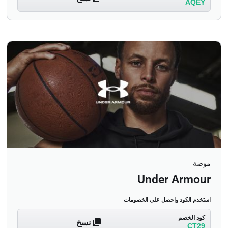
AQEY
موضة
Under Armour
استخدم الكود واحصل علي الخصومات
كود الخصم
نسخ
CT29