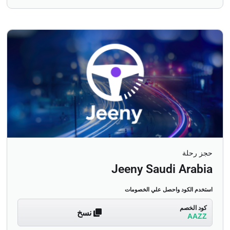
حجز رحلة
Jeeny Saudi Arabia
استخدم الكود واحصل علي الخصومات
كود الخصم
نسخ
AAZZ