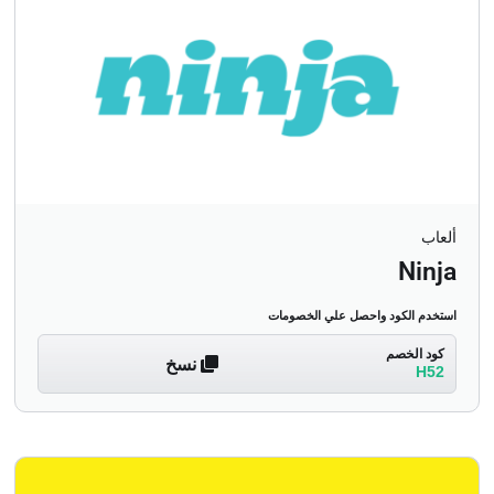
ألعاب
Ninja
استخدم الكود واحصل علي الخصومات
كود الخصم
نسخ
H52