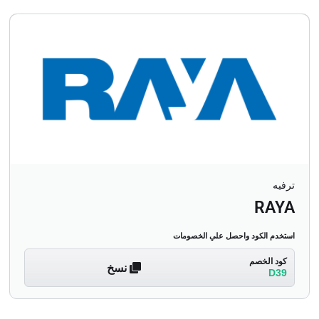
ترفيه
RAYA
استخدم الكود واحصل علي الخصومات
كود الخصم
نسخ
D39