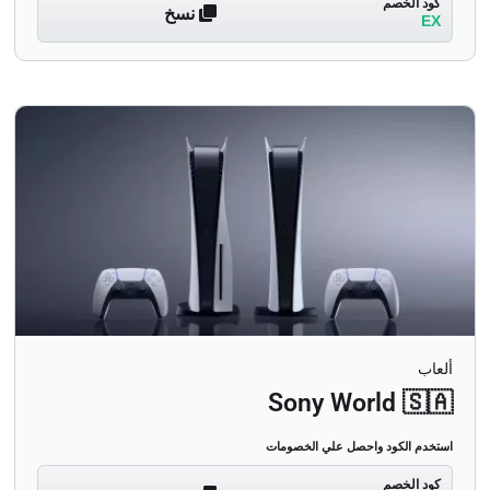
كود الخصم
نسخ
EX
ألعاب
Sony World 🇸🇦
استخدم الكود واحصل علي الخصومات
كود الخصم