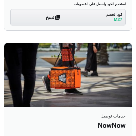
استخدم الكود واحصل علي الخصومات
كود الخصم
نسخ
M27
خدمات توصيل
NowNow