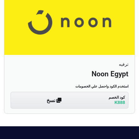
ترفيه
Noon Egypt
استخدم الكود واحصل علي الخصومات
كود الخصم
نسخ
K888