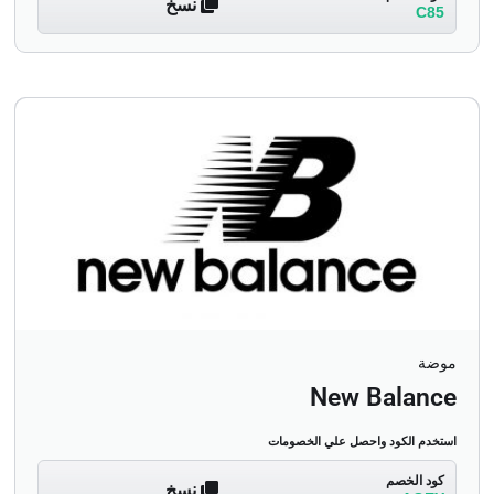
نسخ
C85
موضة
New Balance
استخدم الكود واحصل علي الخصومات
كود الخصم
نسخ