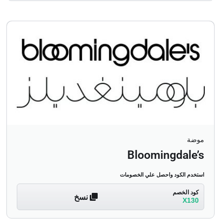
موضة
Bloomingdale’s
استخدم الكود واحصل علي الخصومات
كود الخصم
نسخ
X130