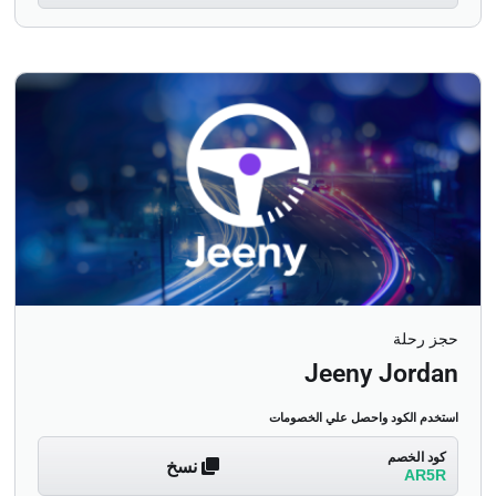
حجز رحلة
Jeeny Jordan
استخدم الكود واحصل علي الخصومات
كود الخصم
نسخ
AR5R