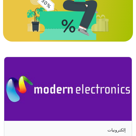
إلكترونيات