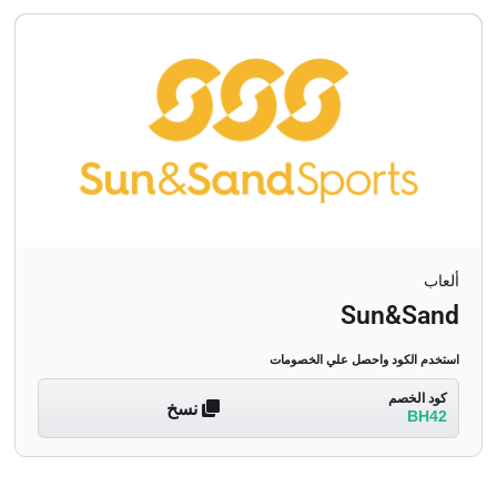
ألعاب
Sun&Sand
استخدم الكود واحصل علي الخصومات
كود الخصم
نسخ
BH42