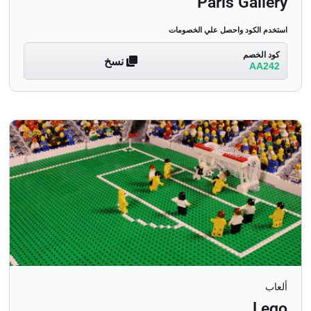
Paris Gallery
استخدم الكود واحصل علي الخصومات
كود الخصم
نسخ
AA242
ألعاب
Lego