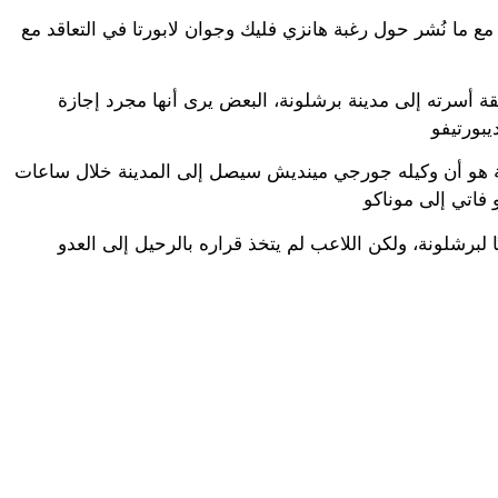
مع ما نُشر حول رغبة هانزي فليك وجوان لابورتا في التعاقد مع
فقة أسرته إلى مدينة برشلونة، البعض يرى أنها مجرد إجازة
لونة هو أن وكيله جورجي مينديش سيصل إلى المدينة خلال ساعات
لبرشلونة، ولكن اللاعب لم يتخذ قراره بالرحيل إلى العدو