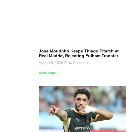
Jose Mourinho Keeps Thiago Pitarch at
Real Madrid, Rejecting Fulham Transfer
August 9, 2026
No Comments
Read More »