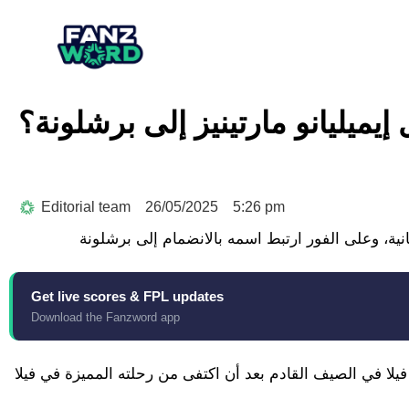
إيميليانو مارتينيز إلى برشلونة؟
Editorial team
26/05/2025
5:26 pm
Get live scores & FPL updates
Download the Fanzword app
ا في الصيف القادم بعد أن اكتفى من رحلته المميزة في فيلا