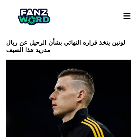
لونين يتخذ قراره النهائي بشأن الرحيل عن ريال
مدريد هذا الصيف