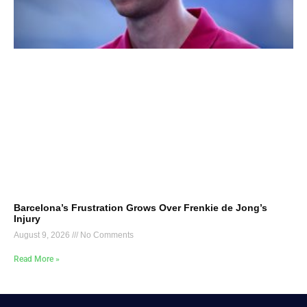
Barcelona’s Frustration Grows Over Frenkie de Jong’s
Injury
August 9, 2026
No Comments
Read More »