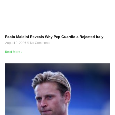
Paolo Maldini Reveals Why Pep Guardiola Rejected Italy
August 9, 2026
No Comments
Read More »