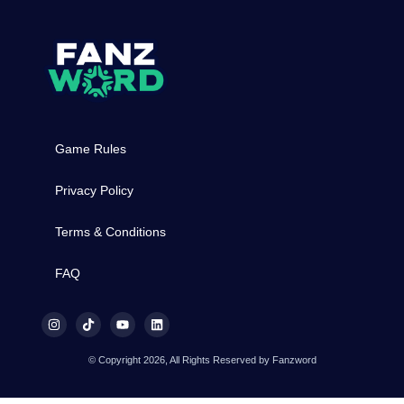
Game Rules
Privacy Policy
Terms & Conditions
FAQ
© Copyright 2026, All Rights Reserved by Fanzword