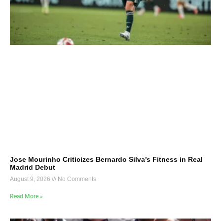
Jose Mourinho Criticizes Bernardo Silva’s Fitness in Real
Madrid Debut
August 9, 2026
No Comments
Read More »