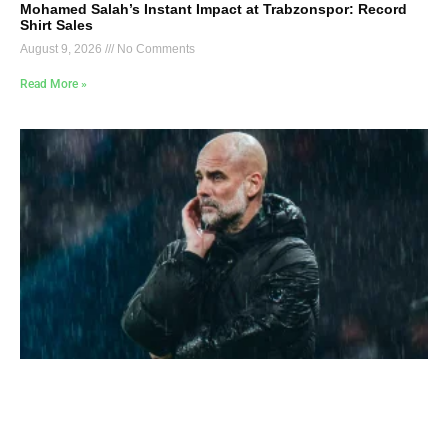
Mohamed Salah’s Instant Impact at Trabzonspor: Record
Shirt Sales
August 9, 2026
No Comments
Read More »