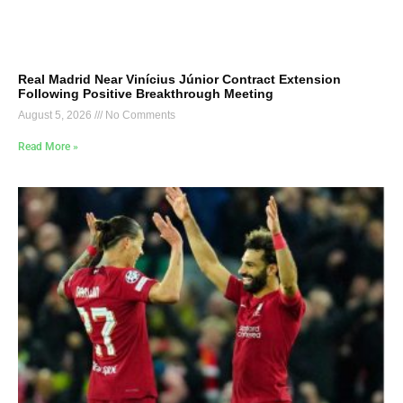
Real Madrid Near Vinícius Júnior Contract Extension
Following Positive Breakthrough Meeting
August 5, 2026
No Comments
Read More »