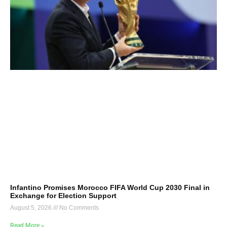
Infantino Promises Morocco FIFA World Cup 2030 Final in
Exchange for Election Support
August 5, 2026
No Comments
Read More »