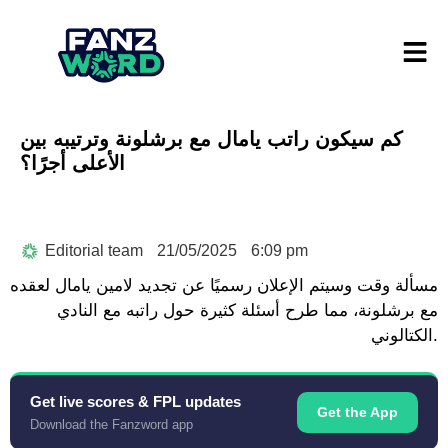
كم سيكون راتب يامال مع برشلونة وترتيبه بين
الأعلى أجرًا؟
Editorial team
21/05/2025
6:09 pm
مسألة وقت وسيتم الإعلان رسميًا عن تجديد لامين يامال لعقده
مع برشلونة، مما طرح أسئلة كثيرة حول راتبه مع النادي
الكتالوني.
Get live scores & FPL updates
Get the App
Download the Fanzword app