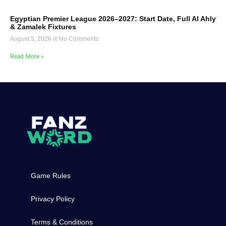
Egyptian Premier League 2026–2027: Start Date, Full Al Ahly
& Zamalek Fixtures
August 5, 2026
No Comments
Read More »
Game Rules
Privacy Policy
Terms & Conditions