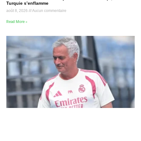
Turquie s’enflamme
août 8, 2026
Aucun commentaire
Read More »