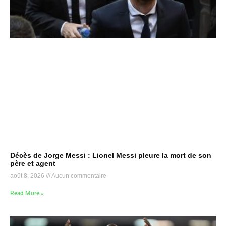
Décès de Jorge Messi : Lionel Messi pleure la mort de son
père et agent
août 8, 2026
Aucun commentaire
Read More »