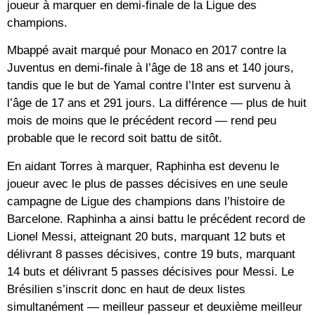
joueur à marquer en demi-finale de la Ligue des
champions.
Mbappé avait marqué pour Monaco en 2017 contre la
Juventus en demi-finale à l’âge de 18 ans et 140 jours,
tandis que le but de Yamal contre l’Inter est survenu à
l’âge de 17 ans et 291 jours. La différence — plus de huit
mois de moins que le précédent record — rend peu
probable que le record soit battu de sitôt.
En aidant Torres à marquer, Raphinha est devenu le
joueur avec le plus de passes décisives en une seule
campagne de Ligue des champions dans l’histoire de
Barcelone. Raphinha a ainsi battu le précédent record de
Lionel Messi, atteignant 20 buts, marquant 12 buts et
délivrant 8 passes décisives, contre 19 buts, marquant
14 buts et délivrant 5 passes décisives pour Messi. Le
Brésilien s’inscrit donc en haut de deux listes
simultanément — meilleur passeur et deuxième meilleur