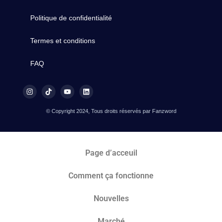
Politique de confidentialité
Termes et conditions
FAQ
© Copyright 2024, Tous droits réservés par Fanzword
Page d’acceuil
Comment ça fonctionne
Nouvelles
Marché​