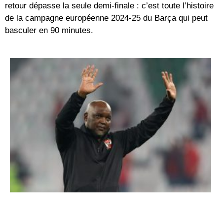
retour dépasse la seule demi-finale : c’est toute l’histoire
de la campagne européenne 2024-25 du Barça qui peut
basculer en 90 minutes.