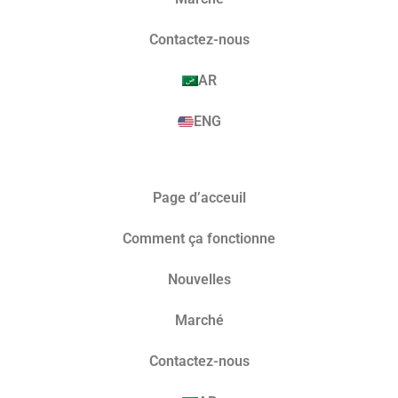
Contactez-nous
AR
ENG
Page d’acceuil
Comment ça fonctionne
Nouvelles
Marché​
Contactez-nous