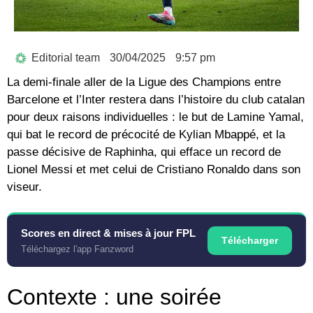
Editorial team
30/04/2025
9:57 pm
La demi-finale aller de la Ligue des Champions entre
Barcelone et l’Inter restera dans l’histoire du club catalan
pour deux raisons individuelles : le but de Lamine Yamal,
qui bat le record de précocité de Kylian Mbappé, et la
passe décisive de Raphinha, qui efface un record de
Lionel Messi et met celui de Cristiano Ronaldo dans son
viseur.
Scores en direct & mises à jour FPL
Télécharger
Téléchargez l'app Fanzword
Contexte : une soirée