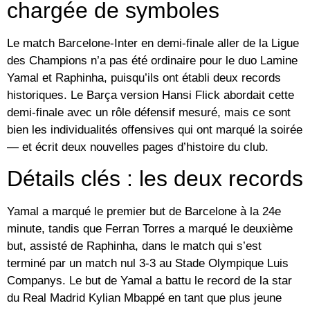
chargée de symboles
Le match Barcelone-Inter en demi-finale aller de la Ligue
des Champions n’a pas été ordinaire pour le duo Lamine
Yamal et Raphinha, puisqu’ils ont établi deux records
historiques. Le Barça version Hansi Flick abordait cette
demi-finale avec un rôle défensif mesuré, mais ce sont
bien les individualités offensives qui ont marqué la soirée
— et écrit deux nouvelles pages d’histoire du club.
Détails clés : les deux records
Yamal a marqué le premier but de Barcelone à la 24e
minute, tandis que Ferran Torres a marqué le deuxième
but, assisté de Raphinha, dans le match qui s’est
terminé par un match nul 3-3 au Stade Olympique Luis
Companys. Le but de Yamal a battu le record de la star
du Real Madrid Kylian Mbappé en tant que plus jeune