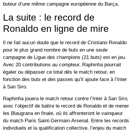
buteur d’une même campagne européenne du Barça.
La suite : le record de
Ronaldo en ligne de mire
Il ne fait aucun doute que le record de Cristiano Ronaldo
pour le plus grand nombre de buts en une seule
campagne de Ligue des champions (21 buts) est en jeu.
Avec 20 contributions au compteur, Raphinha pourrait
égaler ou dépasser ce total dès le match retour, en
fonction des buts et des passes qu’il ajoute face à l’Inter
à San Siro.
Raphinha jouera le match retour contre l’Inter à San Siro,
avec l’objectif de battre le record de Ronaldo et de mener
les Blaugrana en finale, où ils affronteront le vainqueur
du match Paris Saint-Germain-Arsenal. Entre les records
individuels et la qualification collective, l’enjeu du match