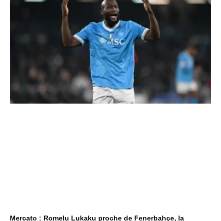
Mercato : Romelu Lukaku proche de Fenerbahçe, la