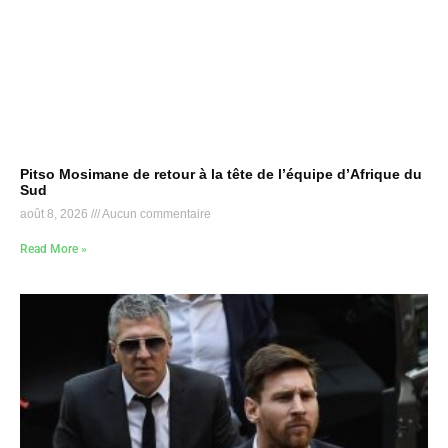
Pitso Mosimane de retour à la tête de l’équipe d’Afrique du
Sud
août 8, 2026
Aucun commentaire
Read More »