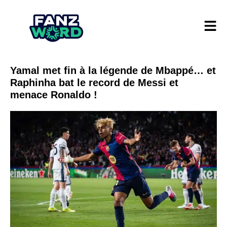
Yamal met fin à la légende de Mbappé… et
Raphinha bat le record de Messi et
menace Ronaldo !