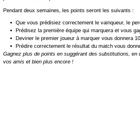
Pendant deux semaines, les points seront les suivants :
Que vous prédisiez correctement le vainqueur, le per
Prédisez la première équipe qui marquera et vous ga
Deviner le premier joueur à marquer vous donnera 10
Prédire correctement le résultat du match vous donne
Gagnez plus de points en suggérant des substitutions, en d
vos amis et bien plus encore !