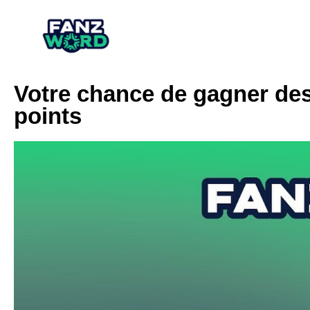
Votre chance de gagner de
points